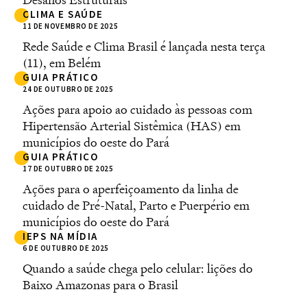
CLIMA E SAÚDE
11 DE NOVEMBRO DE 2025
Rede Saúde e Clima Brasil é lançada nesta terça
(11), em Belém
GUIA PRÁTICO
24 DE OUTUBRO DE 2025
Ações para apoio ao cuidado às pessoas com
Hipertensão Arterial Sistêmica (HAS) em
municípios do oeste do Pará
GUIA PRÁTICO
17 DE OUTUBRO DE 2025
Ações para o aperfeiçoamento da linha de
cuidado de Pré-Natal, Parto e Puerpério em
municípios do oeste do Pará
IEPS NA MÍDIA
6 DE OUTUBRO DE 2025
Quando a saúde chega pelo celular: lições do
Baixo Amazonas para o Brasil