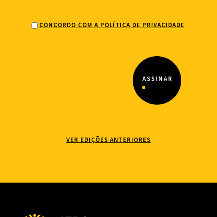
CONCORDO COM A POLÍTICA DE PRIVACIDADE
VER EDIÇÕES ANTERIORES