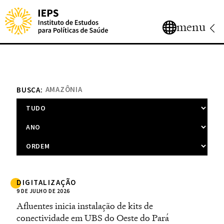
menu
BUSCA:
DIGITALIZAÇÃO
9 DE JULHO DE 2026
Afluentes inicia instalação de kits de
conectividade em UBS do Oeste do Pará