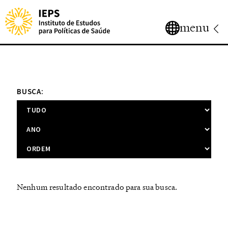
menu
BUSCA:
Nenhum resultado encontrado para sua busca.