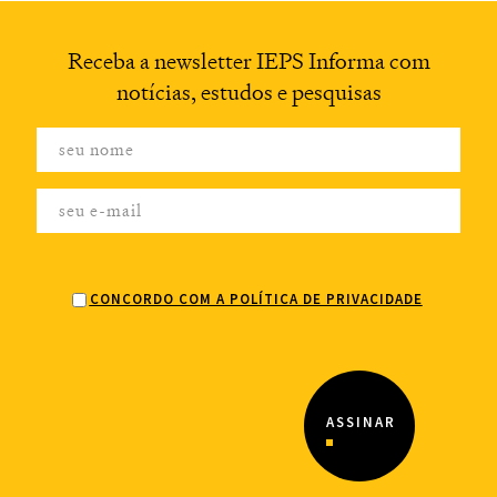
Receba a newsletter
IEPS Informa com
notícias,
estudos e pesquisas
CONCORDO COM A POLÍTICA DE PRIVACIDADE