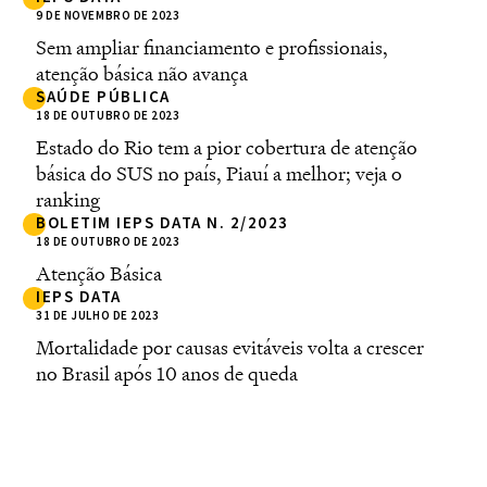
9 DE NOVEMBRO DE 2023
Sem ampliar financiamento e profissionais,
atenção básica não avança
SAÚDE PÚBLICA
18 DE OUTUBRO DE 2023
Estado do Rio tem a pior cobertura de atenção
básica do SUS no país, Piauí a melhor; veja o
ranking
BOLETIM IEPS DATA N. 2/2023
18 DE OUTUBRO DE 2023
Atenção Básica
IEPS DATA
31 DE JULHO DE 2023
Mortalidade por causas evitáveis volta a crescer
no Brasil após 10 anos de queda