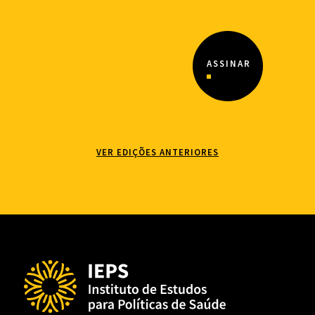
VER EDIÇÕES ANTERIORES