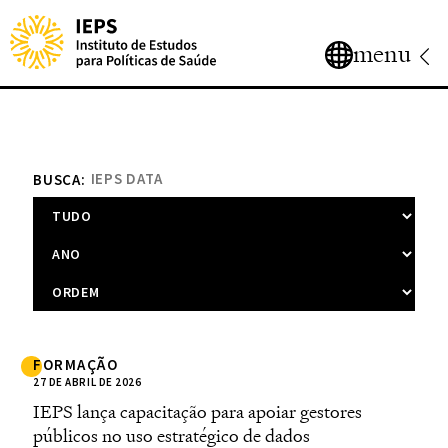
menu
BUSCA:
FORMAÇÃO
27 DE ABRIL DE 2026
IEPS lança capacitação para apoiar gestores
públicos no uso estratégico de dados