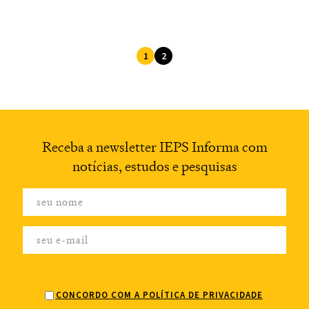
1
2
Receba a newsletter
IEPS Informa com
notícias,
estudos e pesquisas
CONCORDO COM A POLÍTICA DE PRIVACIDADE