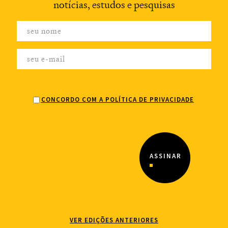
notícias,
estudos e pesquisas
CONCORDO COM A POLÍTICA DE PRIVACIDADE
VER EDIÇÕES ANTERIORES