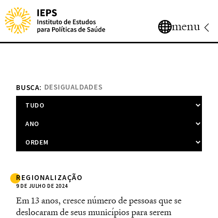
menu
BUSCA:
REGIONALIZAÇÃO
9 DE JULHO DE 2024
Em 13 anos, cresce número de pessoas que se
deslocaram de seus municípios para serem