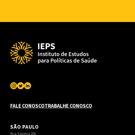
FALE CONOSCO
TRABALHE CONOSCO
SÃO PAULO
Rua Itapeva 286