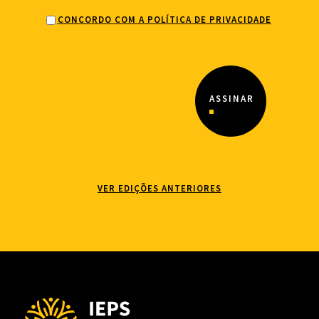
CONCORDO COM A POLÍTICA DE PRIVACIDADE
VER EDIÇÕES ANTERIORES