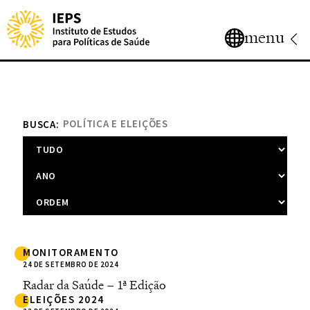
menu
BUSCA:
MONITORAMENTO
24 DE SETEMBRO DE 2024
Radar da Saúde – 1ª Edição
ELEIÇÕES 2024