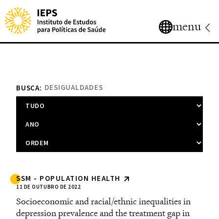
menu
BUSCA:
SSM - POPULATION HEALTH
11 DE OUTUBRO DE 2022
Socioeconomic and racial/ethnic inequalities in
depression prevalence and the treatment gap in