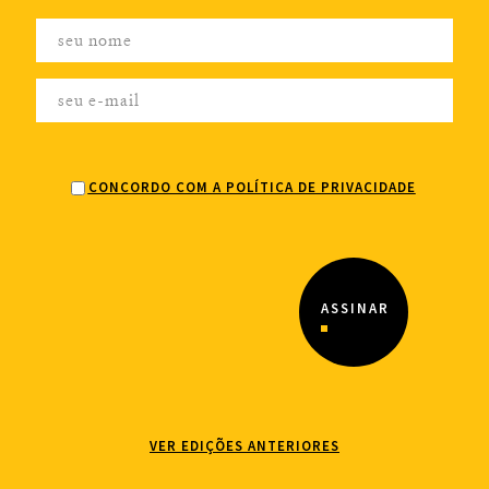
CONCORDO COM A POLÍTICA DE PRIVACIDADE
VER EDIÇÕES ANTERIORES