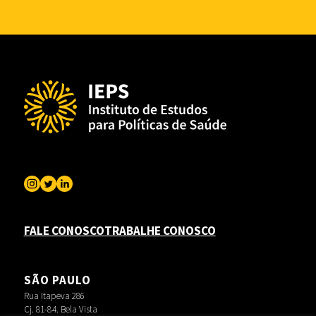
FALE CONOSCO
TRABALHE CONOSCO
SÃO PAULO
Rua Itapeva 286
Cj. 81-84. Bela Vista