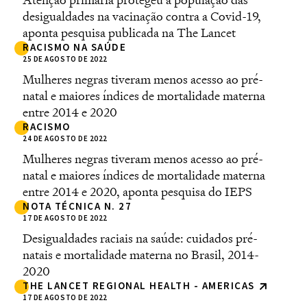
desigualdades na vacinação contra a Covid-19,
aponta pesquisa publicada na The Lancet
RACISMO NA SAÚDE
25 DE AGOSTO DE 2022
Mulheres negras tiveram menos acesso ao pré-
natal e maiores índices de mortalidade materna
entre 2014 e 2020
RACISMO
24 DE AGOSTO DE 2022
Mulheres negras tiveram menos acesso ao pré-
natal e maiores índices de mortalidade materna
entre 2014 e 2020, aponta pesquisa do IEPS
NOTA TÉCNICA N. 27
17 DE AGOSTO DE 2022
Desigualdades raciais na saúde: cuidados pré-
natais e mortalidade materna no Brasil, 2014-
2020
THE LANCET REGIONAL HEALTH - AMERICAS
17 DE AGOSTO DE 2022