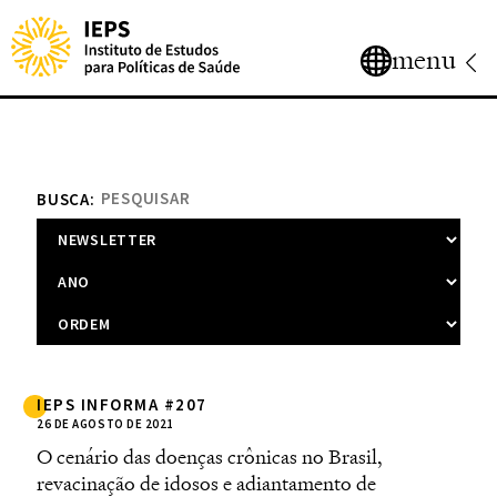
menu
BUSCA:
IEPS INFORMA #207
26 DE AGOSTO DE 2021
O cenário das doenças crônicas no Brasil,
revacinação de idosos e adiantamento de