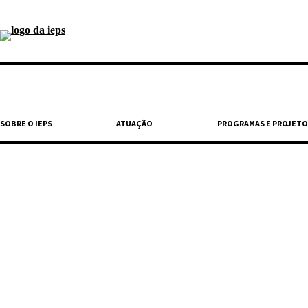
SOBRE O IEPS
ATUAÇÃO
PROGRAMAS E PROJETO