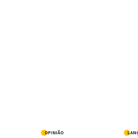
OPINIÃO
LAN