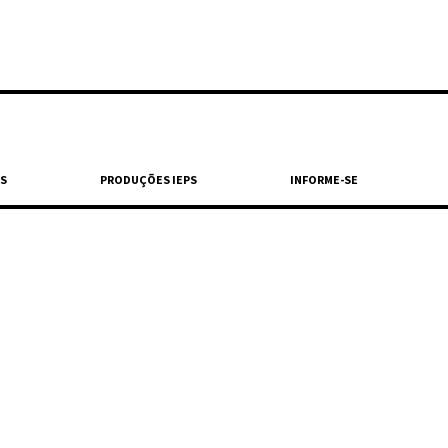
S
PRODUÇÕES IEPS
INFORME-SE