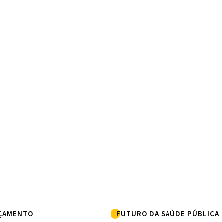
ÇAMENTO
FUTURO DA SAÚDE PÚBLICA