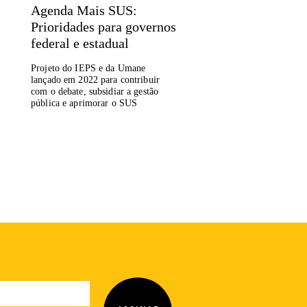
Agenda Mais SUS:
Prioridades para governos
federal e estadual
Projeto do IEPS e da Umane
lançado em 2022 para contribuir
com o debate, subsidiar a gestão
pública e aprimorar o SUS