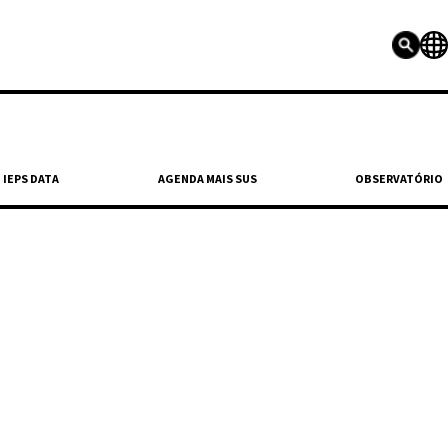
IEPS DATA
AGENDA MAIS SUS
OBSERVATÓRIO