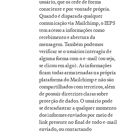
usuário, que os cede de forma
consciente e por vontade própria.
Quando é disparada qualquer
comunicação via Mailchimp, o IEPS
tem acesso a informações como
recebimento e abertura da
mensagem. Também podemos
verificar se o usuários interagiu de
alguma forma com o e-mail (ou seja,
se clicou em algo). As informações
ficam todas armazenadas na própria
plataforma do Mailchimp e não são
compartilhados com terceiros, além
de possuir diretrizes claras sobre
proteção de dados. O usuário pode
se descadastrar a qualquer momento
dos informes enviados por meio de
link presente no final de todo e-mail
enviado, ou contactando