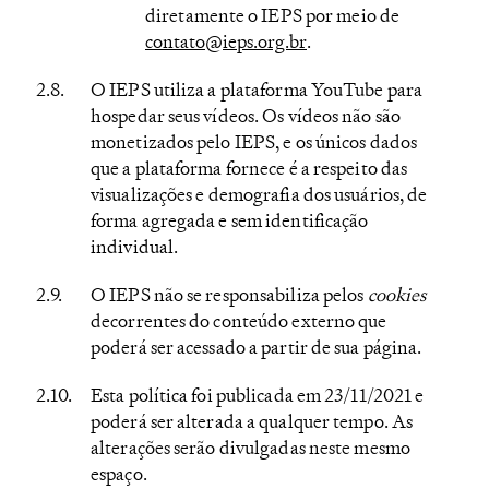
diretamente o IEPS por meio de
contato@ieps.org.br
.
O IEPS utiliza a plataforma YouTube para
hospedar seus vídeos. Os vídeos não são
monetizados pelo IEPS, e os únicos dados
que a plataforma fornece é a respeito das
visualizações e demografia dos usuários, de
forma agregada e sem identificação
individual.
O IEPS não se responsabiliza pelos
cookies
decorrentes do conteúdo externo que
poderá ser acessado a partir de sua página.
Esta política foi publicada em 23/11/2021 e
poderá ser alterada a qualquer tempo. As
alterações serão divulgadas neste mesmo
espaço.