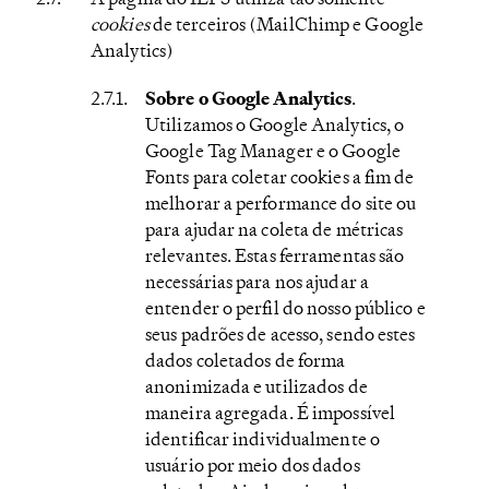
cookies
de terceiros (MailChimp e Google
Analytics)
Sobre o Google Analytics
.
Utilizamos o Google Analytics, o
Google Tag Manager e o Google
Fonts para coletar cookies a fim de
melhorar a performance do site ou
para ajudar na coleta de métricas
relevantes. Estas ferramentas são
necessárias para nos ajudar a
entender o perfil do nosso público e
seus padrões de acesso, sendo estes
dados coletados de forma
anonimizada e utilizados de
maneira agregada. É impossível
identificar individualmente o
usuário por meio dos dados