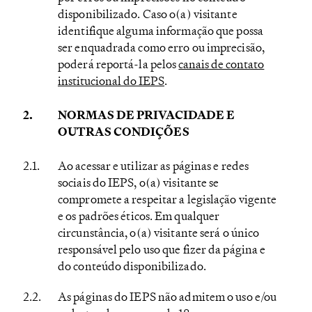
disponibilizado. Caso o(a) visitante
identifique alguma informação que possa
ser enquadrada como erro ou imprecisão,
poderá reportá-la pelos
canais de contato
institucional do IEPS
.
NORMAS DE PRIVACIDADE E
OUTRAS CONDIÇÕES
Ao acessar e utilizar as páginas e redes
sociais do IEPS, o(a) visitante se
compromete a respeitar a legislação vigente
e os padrões éticos. Em qualquer
circunstância, o(a) visitante será o único
responsável pelo uso que fizer da página e
do conteúdo disponibilizado.
As páginas do IEPS não admitem o uso e/ou