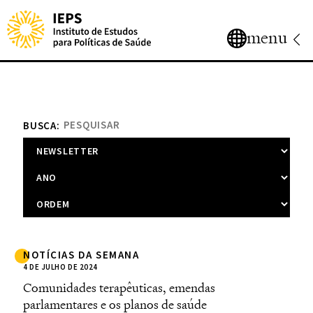
menu
BUSCA:
NOTÍCIAS DA SEMANA
4 DE JULHO DE 2024
Comunidades terapêuticas, emendas
parlamentares e os planos de saúde