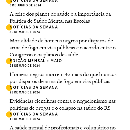
NOTÍCIAS DA SEMANA
6 DE JUNHO DE 2024
A crise dos planos de saúde e a importância da
Política de Saúde Mental nas Escolas
NOTÍCIAS DA SEMANA
30 DE MAIO DE 2024
Mortalidade de homens negros por disparos de
arma de fogo em vias públicas e o acordo entre o
Congresso e os planos de saúde
EDIÇÃO MENSAL • MAIO
28 DE MAIO DE 2024
Homens negros morrem 4x mais do que brancos
por disparos de arma de fogo em vias públicas
NOTÍCIAS DA SEMANA
23 DE MAIO DE 2024
Evidências científicas contra o negacionismo nas
políticas de drogas e o colapso na saúde do RS
NOTÍCIAS DA SEMANA
16 DE MAIO DE 2024
A saúde mental de profissionais e voluntários no