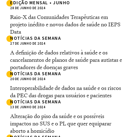
EDIÇÃO MENSAL • JUNHO
28 DE JUNHO DE 2024
Raio-X das Comunidades Terapêuticas em
projeto inédito e novos dados de saúde no IEPS
Data
NOTÍCIAS DA SEMANA
27 DE JUNHO DE 2024
A definição de dados relativos à saúde e os
cancelamentos de planos de saúde para autistas e
portadores de doenças graves
NOTÍCIAS DA SEMANA
20 DE JUNHO DE 2024
Interoperabilidade de dados na saúde e os riscos
da PEC das drogas para usuários e pacientes
NOTÍCIAS DA SEMANA
13 DE JUNHO DE 2024
Alteração do piso da saúde e os possíveis
impactos no SUS e o PL que quer equiparar
aborto a homicídio