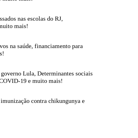
ssados nas escolas do RJ,
muito mais!
vos na saúde, financiamento para
s!
 governo Lula, Determinantes sociais
 COVID-19 e muito mais!
, imunização contra chikungunya e