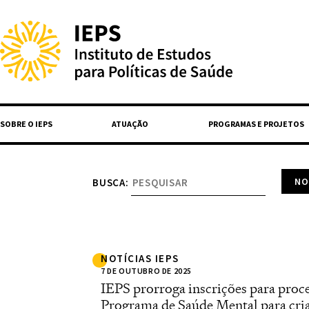
SOBRE O IEPS
ATUAÇÃO
PROGRAMAS E PROJETOS
BUSCA:
NOTÍCIAS IEPS
7 DE OUTUBRO DE 2025
IEPS prorroga inscrições para proce
Programa de Saúde Mental para cria