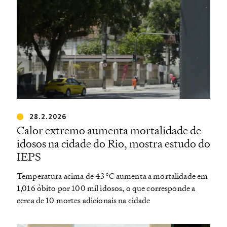
28.2.2026
Calor extremo aumenta mortalidade de
idosos na cidade do Rio, mostra estudo do
IEPS
Temperatura acima de 43 °C aumenta a mortalidade em
1,016 óbito por 100 mil idosos, o que corresponde a
cerca de 10 mortes adicionais na cidade