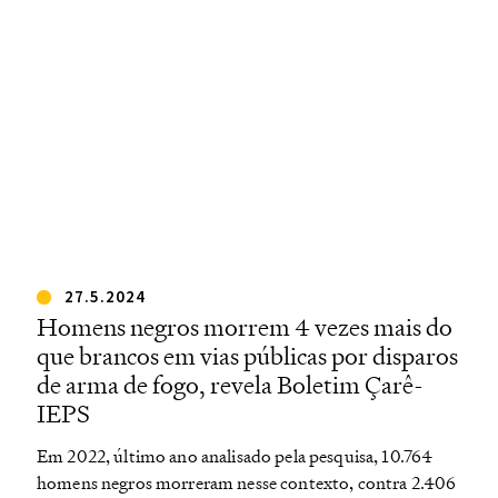
27.5.2024
Homens negros morrem 4 vezes mais do
que brancos em vias públicas por disparos
de arma de fogo, revela Boletim Çarê-
IEPS
Em 2022, último ano analisado pela pesquisa, 10.764
homens negros morreram nesse contexto, contra 2.406