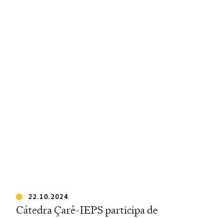
22.10.2024
Cátedra Çarê-IEPS participa de