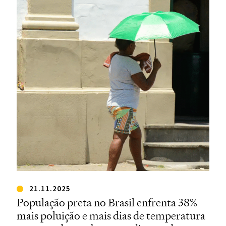
21.11.2025
População preta no Brasil enfrenta 38%
mais poluição e mais dias de temperatura