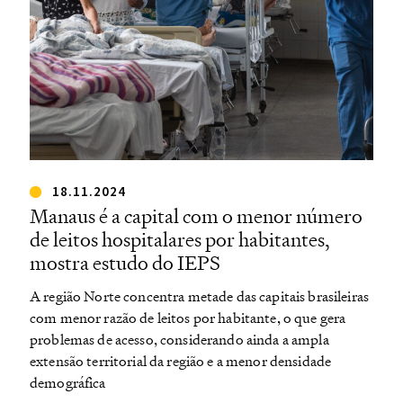
18.11.2024
Manaus é a capital com o menor número
de leitos hospitalares por habitantes,
mostra estudo do IEPS
A região Norte concentra metade das capitais brasileiras
com menor razão de leitos por habitante, o que gera
problemas de acesso, considerando ainda a ampla
extensão territorial da região e a menor densidade
demográfica