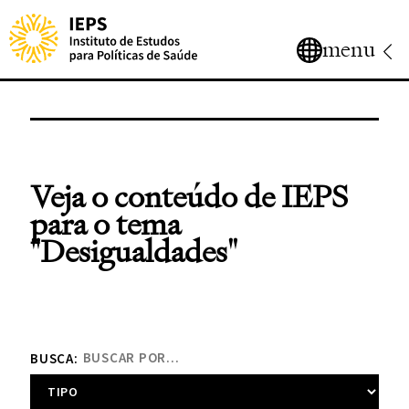
menu
Veja o conteúdo de IEPS
para o tema
"Desigualdades"
BUSCA: