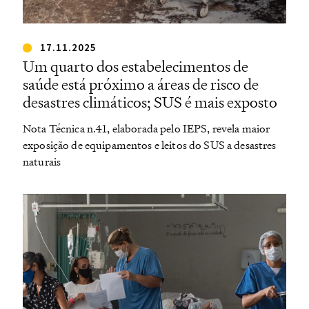
17.11.2025
Um quarto dos estabelecimentos de
saúde está próximo a áreas de risco de
desastres climáticos; SUS é mais exposto
Nota Técnica n.41, elaborada pelo IEPS, revela maior
exposição de equipamentos e leitos do SUS a desastres
naturais