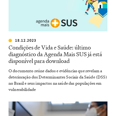
18.12.2023
Condições de Vida e Saúde: último
diagnóstico da Agenda Mais SUS já está
disponível para download
O documento reúne dados e evidências que revelam a
deterioração dos Determinantes Sociais da Saúde (DSS)
no Brasil e seus impactos na saúde das populações em
vulnerabilidade