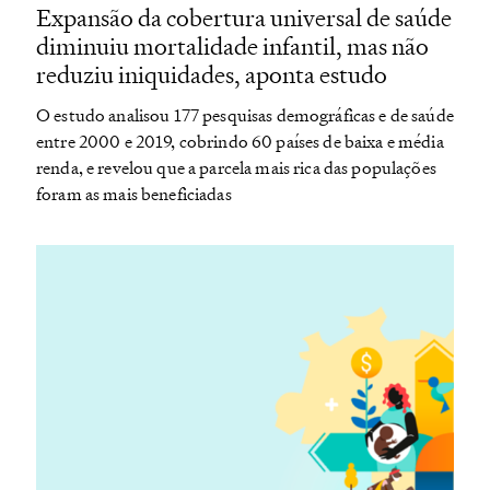
Expansão da cobertura universal de saúde
diminuiu mortalidade infantil, mas não
reduziu iniquidades, aponta estudo
O estudo analisou 177 pesquisas demográficas e de saúde
entre 2000 e 2019, cobrindo 60 países de baixa e média
renda, e revelou que a parcela mais rica das populações
foram as mais beneficiadas