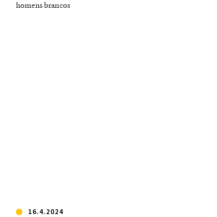
homens brancos
16.4.2024