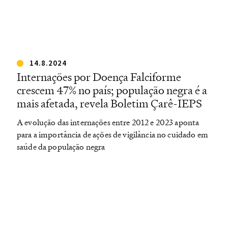
14.8.2024
Internações por Doença Falciforme
crescem 47% no país; população negra é a
mais afetada, revela Boletim Çarê-IEPS
A evolução das internações entre 2012 e 2023 aponta
para a importância de ações de vigilância no cuidado em
saúde da população negra