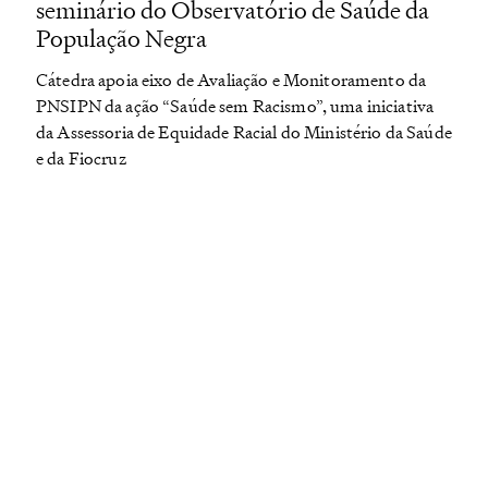
seminário do Observatório de Saúde da
População Negra
Cátedra apoia eixo de Avaliação e Monitoramento da
PNSIPN da ação “Saúde sem Racismo”, uma iniciativa
da Assessoria de Equidade Racial do Ministério da Saúde
e da Fiocruz