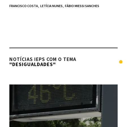
FRANCISCO COSTA,
LETÍCIA NUNES,
FÁBIO MIESSI SANCHES
NOTÍCIAS IEPS COM O TEMA
"DESIGUALDADES"