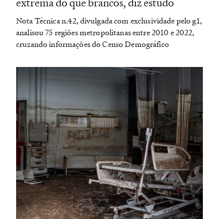
extrema do que brancos, diz estudo
Nota Técnica n.42, divulgada com exclusividade pelo g1,
analisou 75 regiões metropolitanas entre 2010 e 2022,
cruzando informações do Censo Demográfico