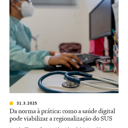
31.3.2025
Da norma à prática: como a saúde digital
pode viabilizar a regionalização do SUS