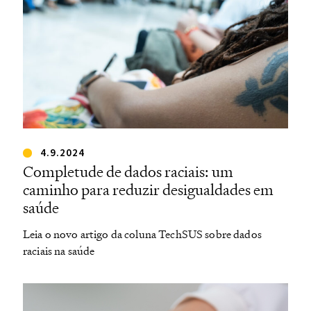
4.9.2024
Completude de dados raciais: um
caminho para reduzir desigualdades em
saúde
Leia o novo artigo da coluna TechSUS sobre dados
raciais na saúde