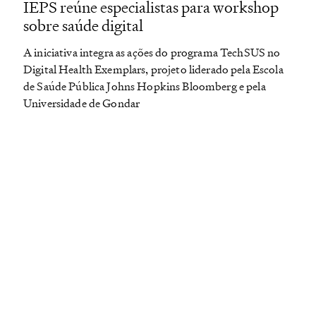
IEPS reúne especialistas para workshop
sobre saúde digital
A iniciativa integra as ações do programa TechSUS no
Digital Health Exemplars, projeto liderado pela Escola
de Saúde Pública Johns Hopkins Bloomberg e pela
Universidade de Gondar