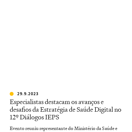
29.9.2023
Especialistas destacam os avanços e
desafios da Estratégia de Saúde Digital no
12º Diálogos IEPS
Evento reuniu representante do Ministério da Saúde e