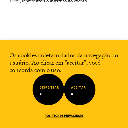
IEPS, representou o instituto no evento
Os cookies coletam dados da navegação do
usuário. Ao clicar em "aceitar", você
concorda com o uso.
DISPENSAR
ACEITAR
POLÍTICA DE PRIVACIDADE
27.3.2023