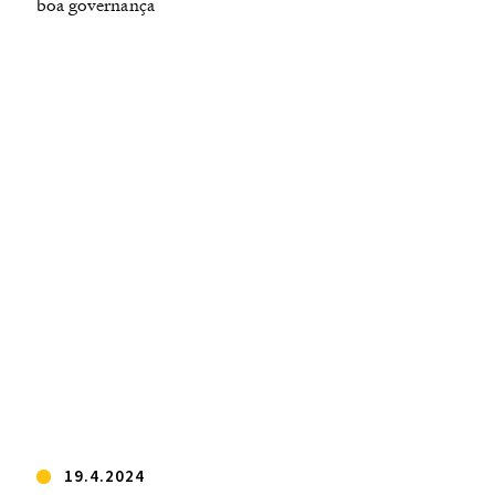
boa governança
19.4.2024