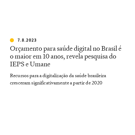
7.8.2023
Orçamento para saúde digital no Brasil é
o maior em 10 anos, revela pesquisa do
IEPS e Umane
Recursos para a digitalização da saúde brasileira
cresceram significativamente a partir de 2020