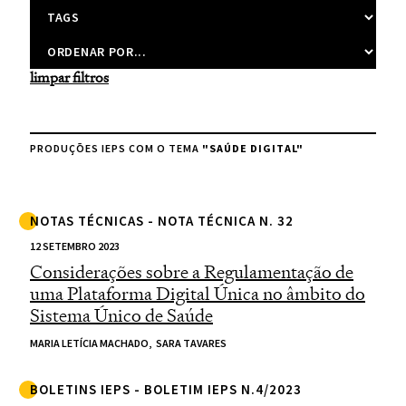
limpar filtros
PRODUÇÕES IEPS COM O TEMA
"SAÚDE DIGITAL"
NOTAS TÉCNICAS - NOTA TÉCNICA N. 32
12 SETEMBRO 2023
Considerações sobre a Regulamentação de
uma Plataforma Digital Única no âmbito do
Sistema Único de Saúde
MARIA LETÍCIA MACHADO,
SARA TAVARES
BOLETINS IEPS - BOLETIM IEPS N.4/2023