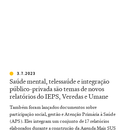
3.7.2023
Saúde mental, telessaúde e integração
público-privada são temas de novos
relatórios do IEPS, Veredas e Umane
Também foram lançados documentos sobre
participação social, gestão e Atenção Primária à Saúde
(APS). Eles integram um conjunto de 17 relatórios
elaborados durante a construção da Agenda Mais SUS