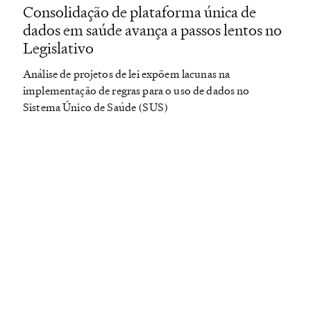
Consolidação de plataforma única de
dados em saúde avança a passos lentos no
Legislativo
Análise de projetos de lei expõem lacunas na
implementação de regras para o uso de dados no
Sistema Único de Saúde (SUS)