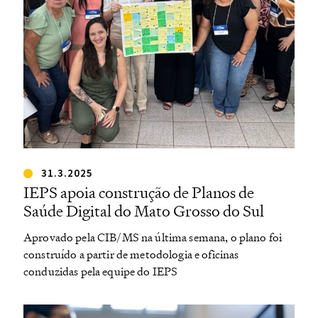
31.3.2025
IEPS apoia construção de Planos de
Saúde Digital do Mato Grosso do Sul
Aprovado pela CIB/MS na última semana, o plano foi
construído a partir de metodologia e oficinas
conduzidas pela equipe do IEPS