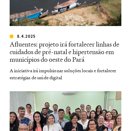
8.4.2025
Afluentes: projeto irá fortalecer linhas de
cuidados de pré-natal e hipertensão em
municípios do oeste do Pará
A iniciativa irá impulsionar soluções locais e fortalecer
estratégias de saúde digital