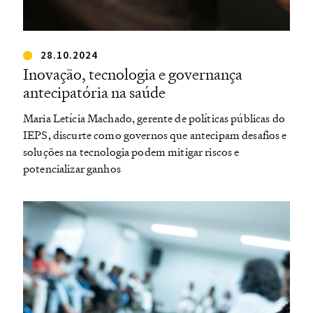
28.10.2024
Inovação, tecnologia e governança
antecipatória na saúde
Maria Letícia Machado, gerente de políticas públicas do
IEPS, discurte como governos que antecipam desafios e
soluções na tecnologia podem mitigar riscos e
potencializar ganhos