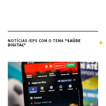
NOTÍCIAS IEPS COM O TEMA
"SAÚDE
DIGITAL"