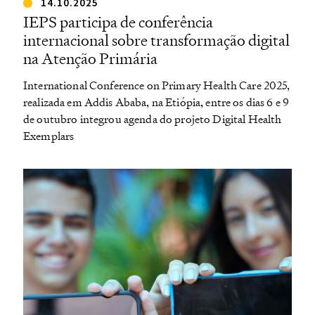
14.10.2025
IEPS participa de conferência
internacional sobre transformação digital
na Atenção Primária
International Conference on Primary Health Care 2025,
realizada em Addis Ababa, na Etiópia, entre os dias 6 e 9
de outubro integrou agenda do projeto Digital Health
Exemplars