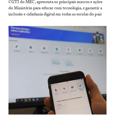
CGTI do MEC, apresenta os principais marcos e ações
do Ministério para educar com tecnologia, e garantir a
inclusão e cidadania digital em todas as escolas do país