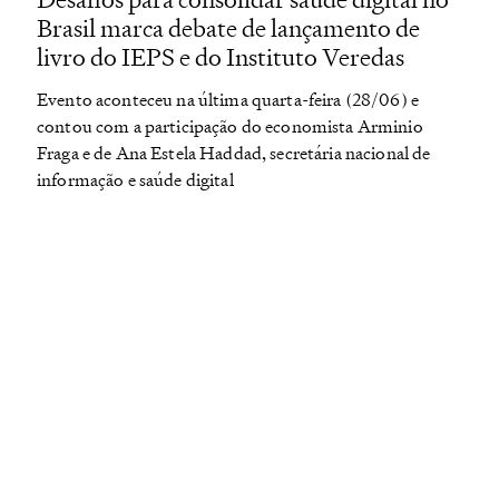
Brasil marca debate de lançamento de
livro do IEPS e do Instituto Veredas
Evento aconteceu na última quarta-feira (28/06) e
contou com a participação do economista Arminio
Fraga e de Ana Estela Haddad, secretária nacional de
informação e saúde digital