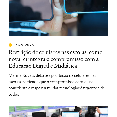
26.9.2025
Restrição de celulares nas escolas: como
nova lei integra o compromisso com a
Educação Digital e Midiática
Marina Kovács debate a proibição de celulares nas
escolas e defende que o compromisso com o uso
consciente e responsável das tecnologias é urgente e de
todos