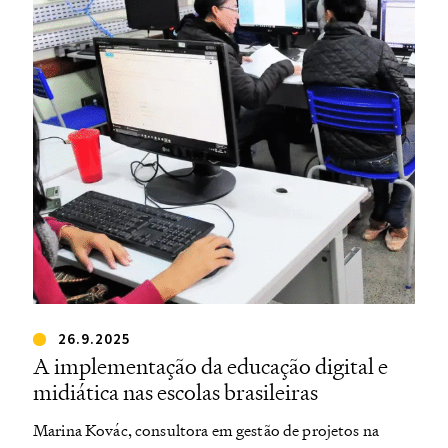
26.9.2025
A implementação da educação digital e
midiática nas escolas brasileiras
Marina Kovác, consultora em gestão de projetos na