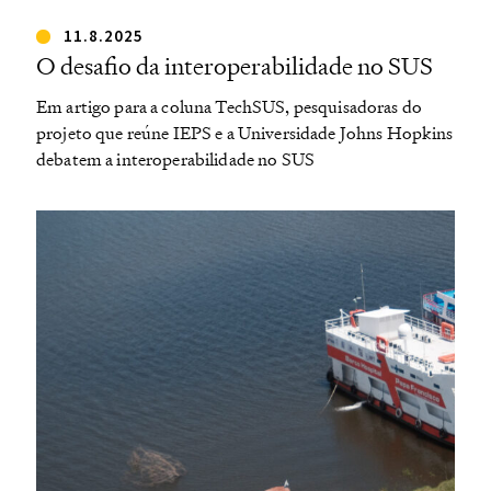
11.8.2025
O desafio da interoperabilidade no SUS
Em artigo para a coluna TechSUS, pesquisadoras do
projeto que reúne IEPS e a Universidade Johns Hopkins
debatem a interoperabilidade no SUS