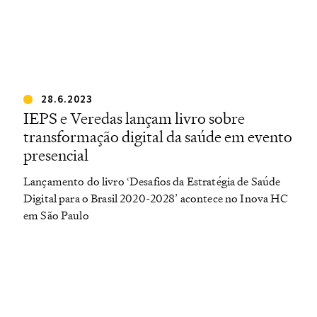
28.6.2023
IEPS e Veredas lançam livro sobre
transformação digital da saúde em evento
presencial
Lançamento do livro ‘Desafios da Estratégia de Saúde
Digital para o Brasil 2020-2028’ acontece no Inova HC
em São Paulo