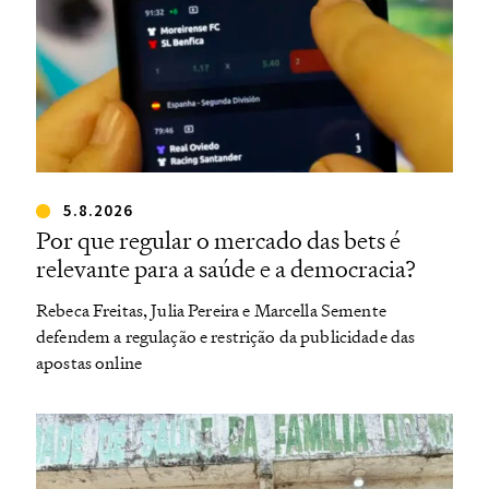
5.8.2026
Por que regular o mercado das bets é
relevante para a saúde e a democracia?
Rebeca Freitas, Julia Pereira e Marcella Semente
defendem a regulação e restrição da publicidade das
apostas online