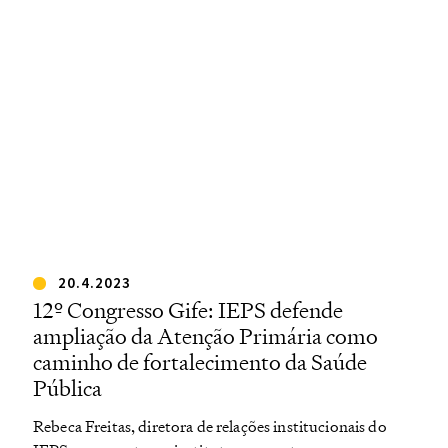
20.4.2023
12º Congresso Gife: IEPS defende
ampliação da Atenção Primária como
caminho de fortalecimento da Saúde
Pública
Rebeca Freitas, diretora de relações institucionais do