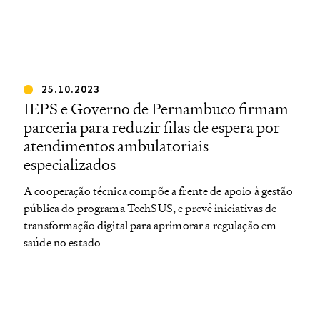
25.10.2023
IEPS e Governo de Pernambuco firmam
parceria para reduzir filas de espera por
atendimentos ambulatoriais
especializados
A cooperação técnica compõe a frente de apoio à gestão
pública do programa TechSUS, e prevê iniciativas de
transformação digital para aprimorar a regulação em
saúde no estado