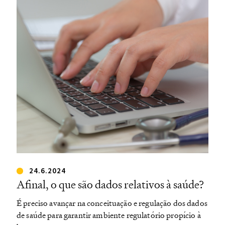
24.6.2024
Afinal, o que são dados relativos à saúde?
É preciso avançar na conceituação e regulação dos dados
de saúde para garantir ambiente regulatório propício à