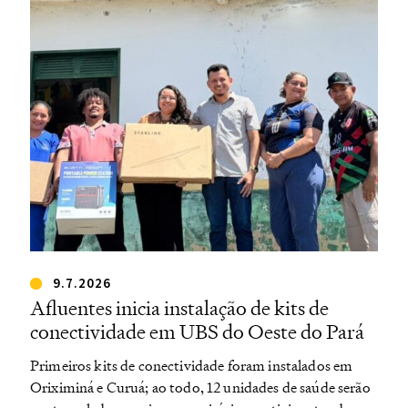
9.7.2026
Afluentes inicia instalação de kits de
conectividade em UBS do Oeste do Pará
Primeiros kits de conectividade foram instalados em
Oriximiná e Curuá; ao todo, 12 unidades de saúde serão