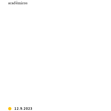
acadêmicos
12.9.2023