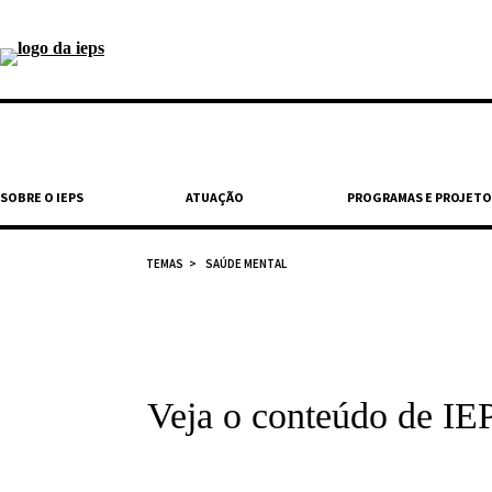
SOBRE O IEPS
ATUAÇÃO
PROGRAMAS E PROJETO
TEMAS
SAÚDE MENTAL
Veja o conteúdo de IE