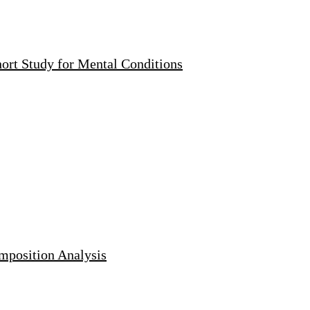
ort Study for Mental Conditions
omposition Analysis