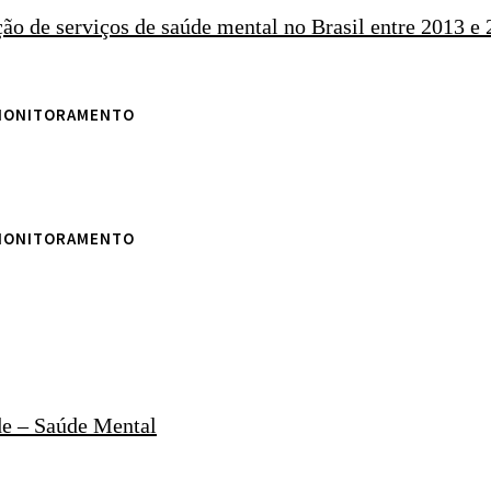
ção de serviços de saúde mental no Brasil entre 2013 e
 MONITORAMENTO
 MONITORAMENTO
e – Saúde Mental