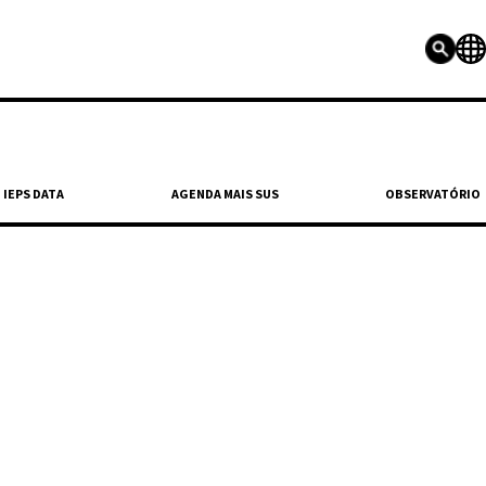
IEPS DATA
AGENDA MAIS SUS
OBSERVATÓRIO