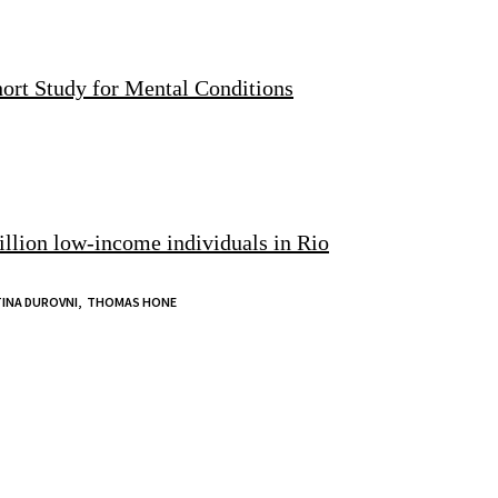
ort Study for Mental Conditions
million low-income individuals in Rio
INA DUROVNI,
THOMAS HONE