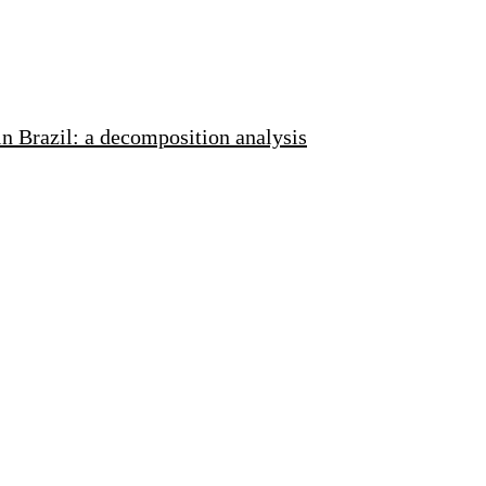
in Brazil: a decomposition analysis