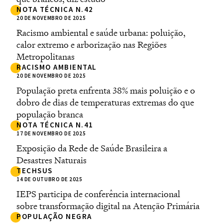
NOTA TÉCNICA N.42
20 DE NOVEMBRO DE 2025
Racismo ambiental e saúde urbana: poluição,
calor extremo e arborização nas Regiões
Metropolitanas
RACISMO AMBIENTAL
20 DE NOVEMBRO DE 2025
População preta enfrenta 38% mais poluição e o
dobro de dias de temperaturas extremas do que
população branca
NOTA TÉCNICA N.41
17 DE NOVEMBRO DE 2025
Exposição da Rede de Saúde Brasileira a
Desastres Naturais
TECHSUS
14 DE OUTUBRO DE 2025
IEPS participa de conferência internacional
sobre transformação digital na Atenção Primária
POPULAÇÃO NEGRA