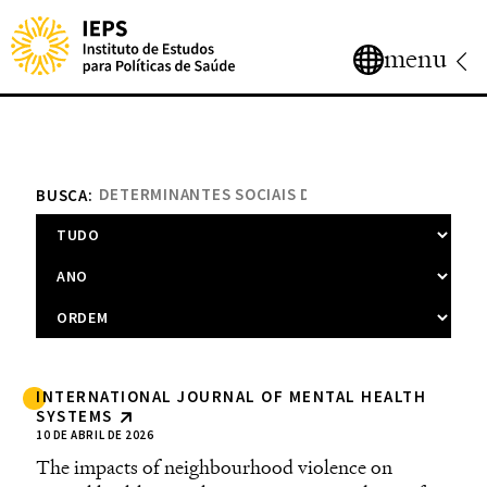
menu
BUSCA:
INTERNATIONAL JOURNAL OF MENTAL HEALTH
SYSTEMS
10 DE ABRIL DE 2026
The impacts of neighbourhood violence on