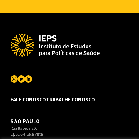
FALE CONOSCO
TRABALHE CONOSCO
SÃO PAULO
Rua Itapeva 286
Cj. 81-84. Bela Vista