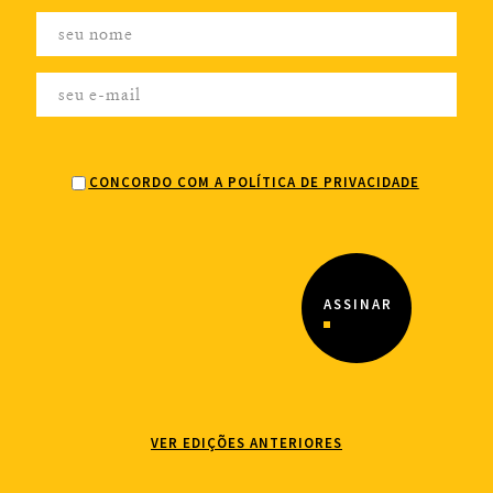
CONCORDO COM A POLÍTICA DE PRIVACIDADE
VER EDIÇÕES ANTERIORES