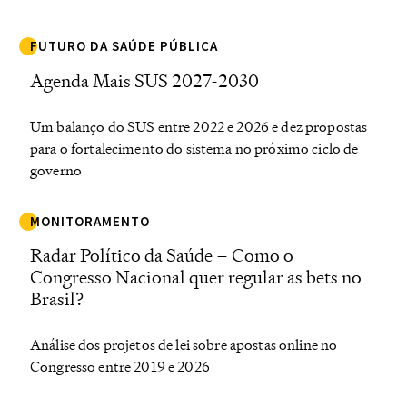
FUTURO DA SAÚDE PÚBLICA
Agenda Mais SUS 2027-2030
Um balanço do SUS entre 2022 e 2026 e dez propostas
para o fortalecimento do sistema no próximo ciclo de
governo
MONITORAMENTO
Radar Político da Saúde – Como o
Congresso Nacional quer regular as bets no
Brasil?
Análise dos projetos de lei sobre apostas online no
Congresso entre 2019 e 2026