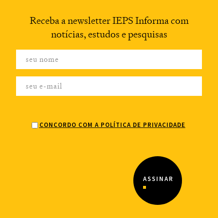
Receba a newsletter
IEPS Informa com
notícias,
estudos e pesquisas
CONCORDO COM A POLÍTICA DE PRIVACIDADE