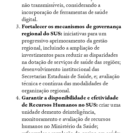
não transmissíveis, considerando a
incorporação de ferramentas de saúde
digital.
Fortalecer os mecanismos de governança
regional do SUS:
iniciativas para um
progressivo aprimoramento da gestão
regional, incluindo a ampliação de
investimentos para reduzir as disparidades
na dotação de serviços de saúde das regiões;
desenvolvimento institucional das
Secretarias Estaduais de Saúde, e; avaliação
técnica e contínua das modalidades de
organização regional.
Garantir a disponibilidade e efetividade
de Recursos Humanos no SUS:
criar uma
unidade demento deinteligência,
monitoramento e avaliação de recursos
humanos no Ministério da Saúde;