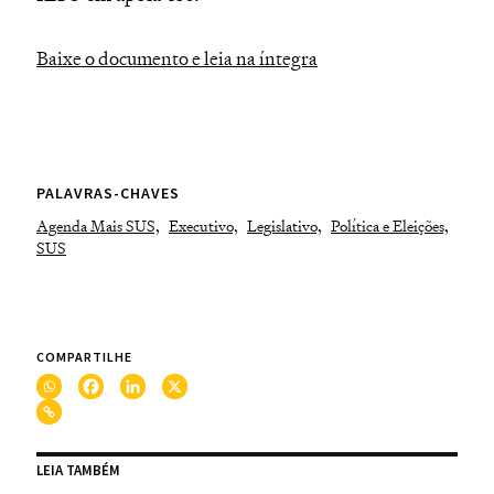
Baixe o documento e leia na íntegra
PALAVRAS-CHAVES
Agenda Mais SUS,
Executivo,
Legislativo,
Política e Eleições,
SUS
COMPARTILHE
LEIA TAMBÉM