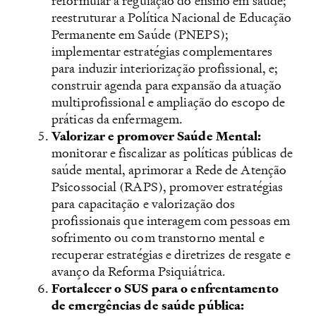
reformular a regulação do ensino em saúde;
reestruturar a Política Nacional de Educação
Permanente em Saúde (PNEPS);
implementar estratégias complementares
para induzir interiorização profissional, e;
construir agenda para expansão da atuação
multiprofissional e ampliação do escopo de
práticas da enfermagem.
Valorizar e promover Saúde Mental:
monitorar e fiscalizar as políticas públicas de
saúde mental, aprimorar a Rede de Atenção
Psicossocial (RAPS), promover estratégias
para capacitação e valorização dos
profissionais que interagem com pessoas em
sofrimento ou com transtorno mental e
recuperar estratégias e diretrizes de resgate e
avanço da Reforma Psiquiátrica.
Fortalecer o SUS para o enfrentamento
de emergências de saúde pública: