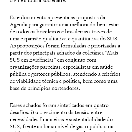
civil e à toda a sociedade.
Este documento apresenta as propostas da
Agenda para garantir uma melhora do bem-estar
de todos os brasileiros e brasileiras através de
uma expansão qualitativa e quantitativa do SUS.
As proposições foram formuladas e priorizadas a
partir dos principais achados da coletânea “Mais
SUS em Evidências” em conjunto com
organizações parceiras, especialistas em saúde
pública e gestores públicos, atendendo a critérios
de viabilidade técnica e política, bem como uma
base de princípios norteadores.
Esses achados foram sintetizados em quatro
desafios: i) o crescimento da tensão entre
necessidades financeiras e sustentabilidade do
SUS, frente ao baixo nível de gasto público na