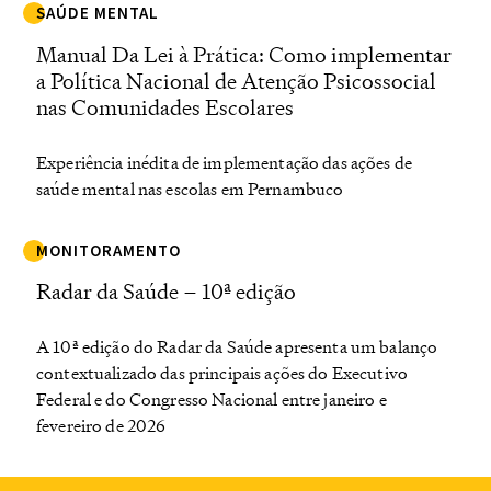
SAÚDE MENTAL
Manual Da Lei à Prática: Como implementar
a Política Nacional de Atenção Psicossocial
nas Comunidades Escolares
Experiência inédita de implementação das ações de
saúde mental nas escolas em Pernambuco
MONITORAMENTO
Radar da Saúde – 10ª edição
A 10ª edição do Radar da Saúde apresenta um balanço
contextualizado das principais ações do Executivo
Federal e do Congresso Nacional entre janeiro e
fevereiro de 2026