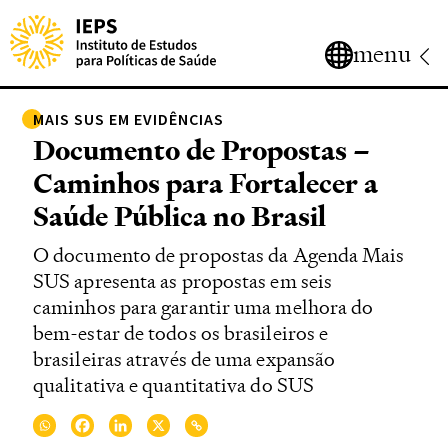
menu
MAIS SUS EM EVIDÊNCIAS
Documento de Propostas –
Caminhos para Fortalecer a
Saúde Pública no Brasil
O documento de propostas da Agenda Mais
SUS apresenta as propostas em seis
caminhos para garantir uma melhora do
bem-estar de todos os brasileiros e
brasileiras através de uma expansão
qualitativa e quantitativa do SUS