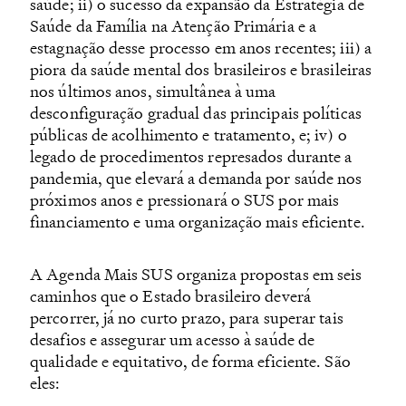
saúde; ii) o sucesso da expansão da Estratégia de
Saúde da Família na Atenção Primária e a
estagnação desse processo em anos recentes; iii) a
piora da saúde mental dos brasileiros e brasileiras
nos últimos anos, simultânea à uma
desconfiguração gradual das principais políticas
públicas de acolhimento e tratamento, e; iv) o
legado de procedimentos represados durante a
pandemia, que elevará a demanda por saúde nos
próximos anos e pressionará o SUS por mais
financiamento e uma organização mais eficiente.
A Agenda Mais SUS organiza propostas em seis
caminhos que o Estado brasileiro deverá
percorrer, já no curto prazo, para superar tais
desafios e assegurar um acesso à saúde de
qualidade e equitativo, de forma eficiente. São
eles: