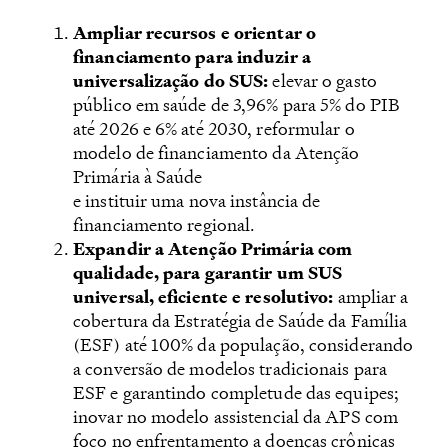
Ampliar recursos e orientar o
financiamento para induzir a
universalização do SUS:
elevar o gasto
público em saúde de 3,96% para 5% do PIB
até 2026 e 6% até 2030, reformular o
modelo de financiamento da Atenção
Primária à Saúde
e instituir uma nova instância de
financiamento regional.
Expandir a Atenção Primária com
qualidade, para garantir um SUS
universal, eficiente e resolutivo:
ampliar a
cobertura da Estratégia de Saúde da Família
(ESF) até 100% da população, considerando
a conversão de modelos tradicionais para
ESF e garantindo completude das equipes;
inovar no modelo assistencial da APS com
foco no enfrentamento a doenças crônicas