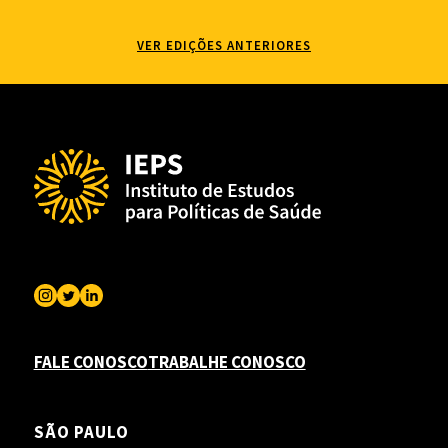
VER EDIÇÕES ANTERIORES
FALE CONOSCO
TRABALHE CONOSCO
SÃO PAULO