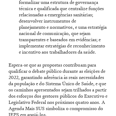
formalizar uma estrutura de governança
técnica e qualificada que centralize funções
relacionadas a emergências sanitárias;
desenvolver instrumentos de
planejamento e normativos, e uma estratégia
nacional de comunicação, que sejam
transparentes e baseados em evidências; e
implementar estratégias de reconhecimento
e incentivo aos trabalhadores da saúde.
Espera-se que as propostas contribuam para
qualificar o debate público durante as eleições de
2022, garantindo aderência às reais necessidades
da população e do Sistema Único de Saúde, e que
os caminhos apresentados sejam trilhados a partir
dos esforços dos gestores públicos do Executivo e
Legislativo Federal nos próximos quatro anos. A
Agenda Mais SUS simboliza o compromisso do
IEPS em apoiá-los.