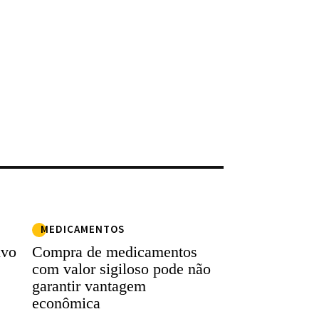
MEDICAMENTOS
ivo
Compra de medicamentos
com valor sigiloso pode não
garantir vantagem
econômica