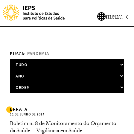
menu
BUSCA:
ERRATA
11 DE JUNHO DE 2024
Boletim n. 8 de Monitoramento do Orçamento
da Saúde – Vigilância em Saúde