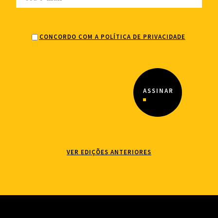
CONCORDO COM A POLÍTICA DE PRIVACIDADE
VER EDIÇÕES ANTERIORES