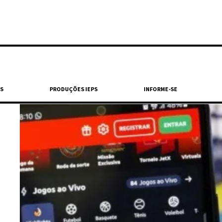
S
PRODUÇÕES IEPS
INFORME-SE