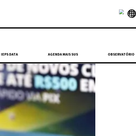
IEPS DATA
AGENDA MAIS SUS
OBSERVATÓRIO