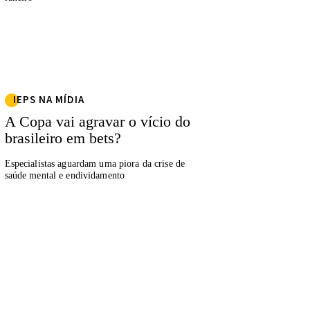
IEPS NA MÍDIA
A Copa vai agravar o vício do
brasileiro em bets?
Especialistas aguardam uma piora da crise de
saúde mental e endividamento