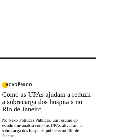
ACADÊMICO
Como as UPAs ajudam a reduzir
a sobrecarga dos hospitais no
Rio de Janeiro
No Nexo Políticas Públicas, um resumo do
estudo que analisa como as UPAs aliviaram a
sobrecarga dos hospitais públicos no Rio de
Janeiro