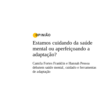
OPINIÃO
Estamos cuidando da saúde
mental ou aperfeiçoando a
adaptação?
Camila Fortes Franklin e Hannah Pessoa
debatem saúde mental, cuidado e ferramentas
de adaptação