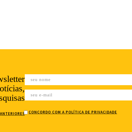
sletter
tícias,
squisas
CONCORDO COM A POLÍTICA DE PRIVACIDADE
 ANTERIORES