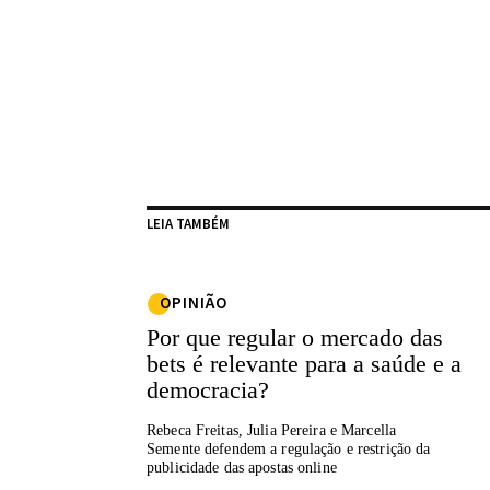
LEIA TAMBÉM
OPINIÃO
Por que regular o mercado das
bets é relevante para a saúde e a
democracia?
Rebeca Freitas, Julia Pereira e Marcella
Semente defendem a regulação e restrição da
publicidade das apostas online