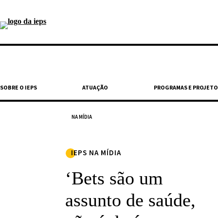
SOBRE O IEPS
ATUAÇÃO
PROGRAMAS E PROJETO
NA MÍDIA
IEPS NA MÍDIA
‘Bets são um
assunto de saúde,