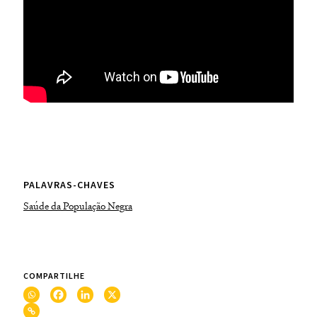
PALAVRAS-CHAVES
Saúde da População Negra
COMPARTILHE