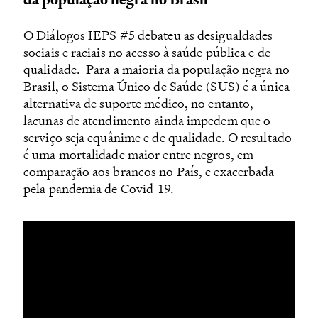
O Diálogos IEPS #5 debateu as desigualdades
sociais e raciais no acesso à saúde pública e de
qualidade. Para a maioria da população negra no
Brasil, o Sistema Único de Saúde (SUS) é a única
alternativa de suporte médico, no entanto,
lacunas de atendimento ainda impedem que o
serviço seja equânime e de qualidade. O resultado
é uma mortalidade maior entre negros, em
comparação aos brancos no País, e exacerbada
pela pandemia de Covid-19.