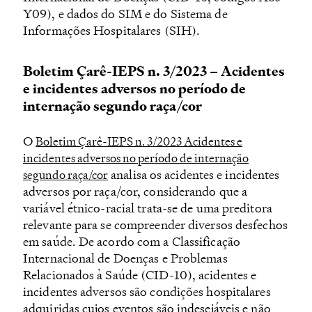
Y09), e dados do SIM e do Sistema de
Informações Hospitalares (SIH).
Boletim Çarê-IEPS n. 3/2023 – Acidentes
e incidentes adversos no período de
internação segundo raça/cor
O
Boletim Çarê-IEPS n. 3/2023 Acidentes e
incidentes adversos no período de internação
analisa os acidentes e incidentes
segundo raça/cor
adversos por raça/cor, considerando que a
variável étnico-racial trata-se de uma preditora
relevante para se compreender diversos desfechos
em saúde. De acordo com a Classificação
Internacional de Doenças e Problemas
Relacionados à Saúde (CID-10), acidentes e
incidentes adversos são condições hospitalares
adquiridas cujos eventos são indesejáveis e não