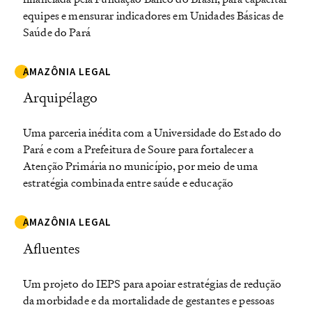
equipes e mensurar indicadores em Unidades Básicas de
Saúde do Pará
AMAZÔNIA LEGAL
Arquipélago
Uma parceria inédita com a Universidade do Estado do
Pará e com a Prefeitura de Soure para fortalecer a
Atenção Primária no município, por meio de uma
estratégia combinada entre saúde e educação
AMAZÔNIA LEGAL
Afluentes
Um projeto do IEPS para apoiar estratégias de redução
da morbidade e da mortalidade de gestantes e pessoas