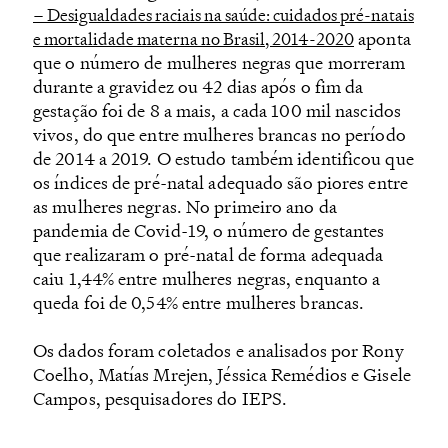
– Desigualdades raciais na saúde: cuidados pré-natais
aponta
e mortalidade materna no Brasil, 2014-2020
que o número de mulheres negras que morreram
durante a gravidez ou 42 dias após o fim da
gestação foi de 8 a mais, a cada 100 mil nascidos
vivos, do que entre mulheres brancas no período
de 2014 a 2019. O estudo também identificou que
os índices de pré-natal adequado são piores entre
as mulheres negras. No primeiro ano da
pandemia de Covid-19, o número de gestantes
que realizaram o pré-natal de forma adequada
caiu 1,44% entre mulheres negras, enquanto a
queda foi de 0,54% entre mulheres brancas.
Os dados foram coletados e analisados por Rony
Coelho, Matías Mrejen, Jéssica Remédios e Gisele
Campos, pesquisadores do IEPS.