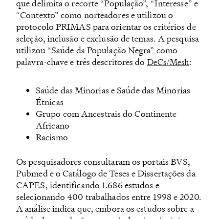
que delimita o recorte “População”, “Interesse” e
“Contexto” como norteadores e utilizou o
protocolo PRIMAS para orientar os critérios de
seleção, inclusão e exclusão de temas. A pesquisa
utilizou “Saúde da População Negra” como
palavra-chave e três descritores do
:
DeCs/Mesh
Saúde das Minorias e Saúde das Minorias
Étnicas
Grupo com Ancestrais do Continente
Africano
Racismo
Os pesquisadores consultaram os portais BVS,
Pubmed e o Catálogo de Teses e Dissertações da
CAPES, identificando 1.686 estudos e
selecionando 400 trabalhados entre 1998 e 2020.
A análise indica que, embora os estudos sobre a