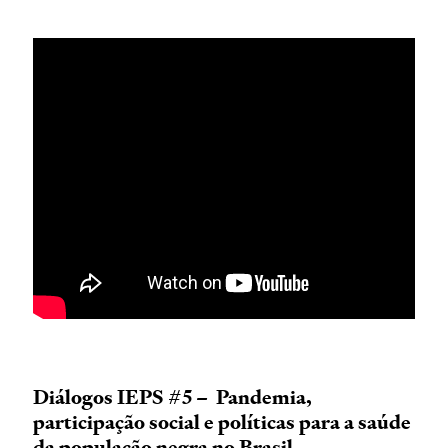
Diálogos IEPS #5 – Pandemia,
participação social e políticas para a saúde
da população negra no Brasil