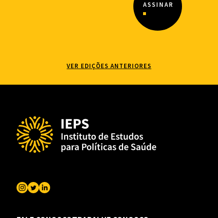
VER EDIÇÕES ANTERIORES