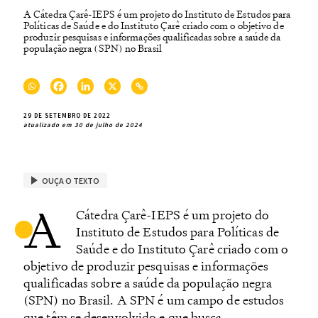
A Cátedra Çarê-IEPS é um projeto do Instituto de Estudos para
Políticas de Saúde e do Instituto Çarê criado com o objetivo de
produzir pesquisas e informações qualificadas sobre a saúde da
população negra (SPN) no Brasil
29 DE SETEMBRO DE 2022
atualizado em 30 de julho de 2024
OUÇA O TEXTO
A
Cátedra Çarê-IEPS é um projeto do
Instituto de Estudos para Políticas de
Saúde e do Instituto Çarê criado com o
objetivo de produzir pesquisas e informações
qualificadas sobre a saúde da população negra
(SPN) no Brasil. A SPN é um campo de estudos
que têm se desenvolvido e que busca