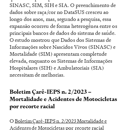
SINASC, SIM, SIH e SIA. O preenchimento de
dados sobre raça/cor no DataSUS cresceu ao
longo dos anos, mas, segundo a pesquisa, essa
expansão ocorreu de forma heterogênea entre os
principais bancos de dados do sistema de saúde.
O estudo mostrou que Dados dos Sistemas de
Informações sobre Nascidos Vivos (SINASC) e
Mortalidade (SIM) apresentam completude
elevada, enquanto os Sistemas de Informações
Hospitalares (SIH) e Ambulatoriais (SIA)
necessitam de melhorias.
Boletim Çarê-IEPS n. 2/2023 –
Mortalidade e Acidentes de Motocicletas
por recorte racial
O
Boletim Çarê-IEPS n. 2/2023 Mortalidade e
por recorte racial
Acidentes de Motocicletas