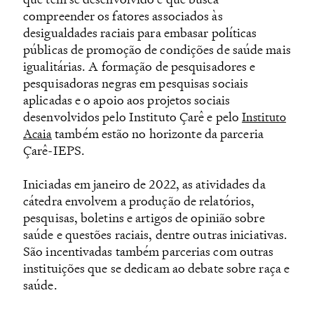
compreender os fatores associados às
desigualdades raciais para embasar políticas
públicas de promoção de condições de saúde mais
igualitárias. A formação de pesquisadores e
pesquisadoras negras em pesquisas sociais
aplicadas e o apoio aos projetos sociais
desenvolvidos pelo Instituto Çarê e pelo
Instituto
também estão no horizonte da parceria
Acaia
Çarê-IEPS.
Iniciadas em janeiro de 2022, as atividades da
cátedra envolvem a produção de relatórios,
pesquisas, boletins e artigos de opinião sobre
saúde e questões raciais, dentre outras iniciativas.
São incentivadas também parcerias com outras
instituições que se dedicam ao debate sobre raça e
saúde.