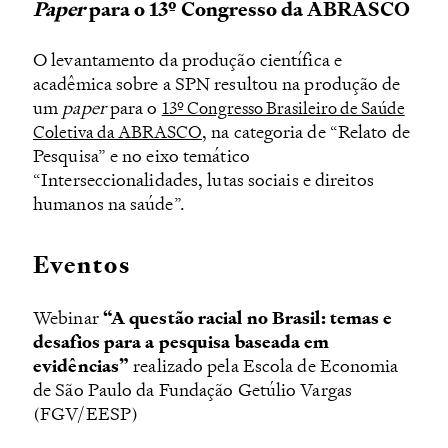
Paper
para o 13º Congresso da ABRASCO
O levantamento da produção científica e
acadêmica sobre a SPN resultou na produção de
um
paper
para o
13º Congresso Brasileiro de Saúde
, na categoria de “Relato de
Coletiva da ABRASCO
Pesquisa” e no eixo temático
“Interseccionalidades, lutas sociais e direitos
humanos na saúde”.
Eventos
Webinar
“A questão racial no Brasil: temas e
desafios para a pesquisa baseada em
evidências”
realizado pela Escola de Economia
de São Paulo da Fundação Getúlio Vargas
(FGV/EESP)