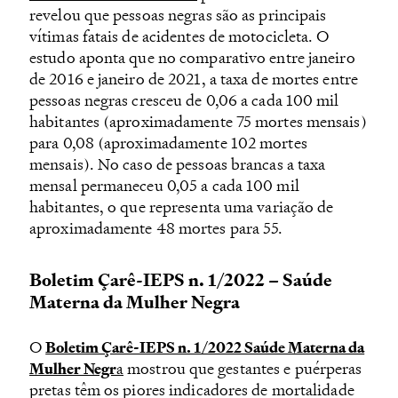
revelou que pessoas negras são as principais
vítimas fatais de acidentes de motocicleta. O
estudo aponta que no comparativo entre janeiro
de 2016 e janeiro de 2021, a taxa de mortes entre
pessoas negras cresceu de 0,06 a cada 100 mil
habitantes (aproximadamente 75 mortes mensais)
para 0,08 (aproximadamente 102 mortes
mensais). No caso de pessoas brancas a taxa
mensal permaneceu 0,05 a cada 100 mil
habitantes, o que representa uma variação de
aproximadamente 48 mortes para 55.
Boletim Çarê-IEPS n. 1/2022 – Saúde
Materna da Mulher Negra
O
Boletim Çarê-IEPS n. 1/2022 Saúde Materna da
mostrou que gestantes e puérperas
Mulher Negr
a
pretas têm os piores indicadores de mortalidade