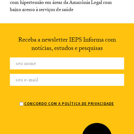
com hipertensão em áreas da Amazônia Legal com
baixo acesso à serviços de saúde
Receba a newsletter
IEPS Informa com
notícias,
estudos e pesquisas
CONCORDO COM A POLÍTICA DE PRIVACIDADE