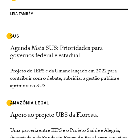
LEIA TAMBÉM
SUS
Agenda Mais SUS: Prioridades para
governos federal e estadual
Projeto do IEPS e da Umane lançado em 2022 para
contribuir com o debate, subsidiar a gestão pública e
aprimorar o SUS
AMAZÔNIA LEGAL
Apoio ao projeto UBS da Floresta
Uma parceria entre IEPS e o Projeto Saúde e Alegria,
financiada pela Fundação Banco do Brasil, para capacitar