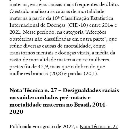
materna, entre as causas mais frequentes de óbito.
O estudo analisou as causas de mortalidade
materna a partir da 10ª Classificação Estatística
Internacional de Doenças (CID-10) entre 2014 e
2021. Nesse período, na categoria “Afecções
obstétricas não classificadas em outra parte”, que
reúne diversas causas de mortalidade, como
transtornos mentais e doenças virais, a média da
razão de mortalidade materna entre mulheres
pretas foi de 42,9, mais que o dobro do que
mulheres brancas (20,8) e pardas (20,1).
Nota Técnica n. 27 – Desigualdades raciais
na saúde: cuidados pré-natais e
mortalidade materna no Brasil, 2014-
2020
Publicada em agosto de 2022, a
Nota Técnica n. 27