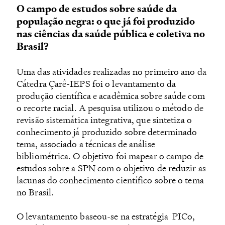
O campo de estudos sobre saúde da
população negra: o que já foi produzido
nas ciências da saúde pública e coletiva no
Brasil?
Uma das atividades realizadas no primeiro ano da
Cátedra Çarê-IEPS foi o levantamento da
produção científica e acadêmica sobre saúde com
o recorte racial. A pesquisa utilizou o método de
revisão sistemática integrativa, que sintetiza o
conhecimento já produzido sobre determinado
tema, associado a técnicas de análise
bibliométrica. O objetivo foi mapear o campo de
estudos sobre a SPN com o objetivo de reduzir as
lacunas do conhecimento científico sobre o tema
no Brasil.
O levantamento baseou-se na estratégia PICo,