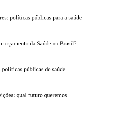
s: políticas públicas para a saúde
o orçamento da Saúde no Brasil?
 políticas públicas de saúde
eições: qual futuro queremos