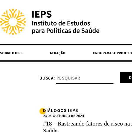
SOBRE O IEPS
ATUAÇÃO
PROGRAMAS E PROJETO
BUSCA:
DIÁLOGOS IEPS
23 DE OUTUBRO DE 2024
#18 – Rastreando fatores de risco na
Saúde