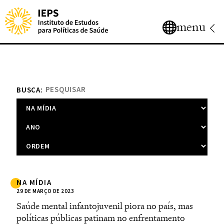
menu
BUSCA:
NA MÍDIA
29 DE MARÇO DE 2023
Saúde mental infantojuvenil piora no país, mas
políticas públicas patinam no enfrentamento