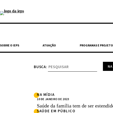
SOBRE O IEPS
ATUAÇÃO
PROGRAMAS E PROJETO
BUSCA:
NA MÍDIA
10 DE JANEIRO DE 2023
Saúde da família tem de ser estendid
SAÚDE EM PÚBLICO