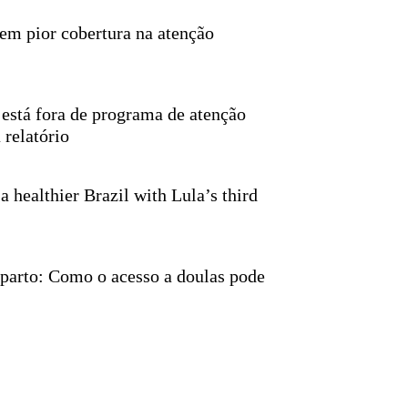
em pior cobertura na atenção
está fora de programa de atenção
 relatório
a healthier Brazil with Lula’s third
 parto: Como o acesso a doulas pode