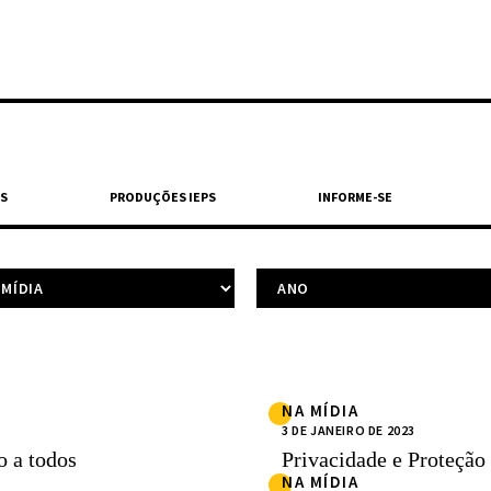
S
PRODUÇÕES IEPS
INFORME-SE
NA MÍDIA
3 DE JANEIRO DE 2023
o a todos
Privacidade e Proteção
NA MÍDIA