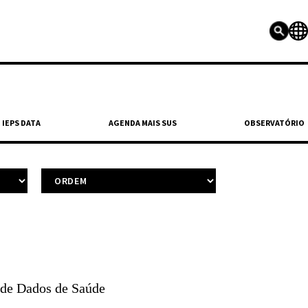
IEPS DATA
AGENDA MAIS SUS
OBSERVATÓRIO
 de Dados de Saúde