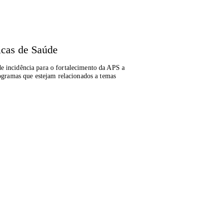
icas de Saúde
e incidência para o fortalecimento da APS a
programas que estejam relacionados a temas