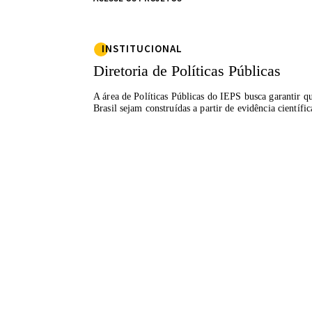
INSTITUCIONAL
Diretoria de Políticas Públicas
A área de Políticas Públicas do IEPS busca garantir qu
Brasil sejam construídas a partir de evidência científic