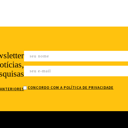
sletter
tícias,
squisas
CONCORDO COM A POLÍTICA DE PRIVACIDADE
 ANTERIORES