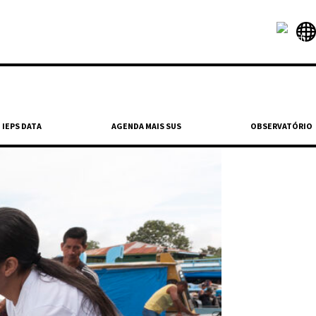
IEPS DATA
AGENDA MAIS SUS
OBSERVATÓRIO