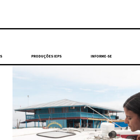
S
PRODUÇÕES IEPS
INFORME-SE