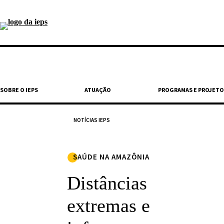
SOBRE O IEPS
ATUAÇÃO
PROGRAMAS E PROJETO
NOTÍCIAS IEPS
SAÚDE NA AMAZÔNIA
Distâncias
extremas e