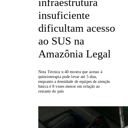
infraestrutura
insuficiente
dificultam acesso
ao SUS na
Amazônia Legal
Nota Técnica n.40 mostra que acesso à
quimioterapia pode levar até 5 dias,
enquanto a densidade de equipes de atenção
básica é 8 vezes menor em relação ao
restante do país