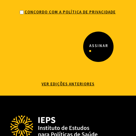
CONCORDO COM A POLÍTICA DE PRIVACIDADE
VER EDIÇÕES ANTERIORES