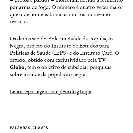
por arma de fogo. O número é quatro vezes maior
que o de homens brancos mortos no mesmo
cenário.
Os dados são do Boletim Saúde da População
Negra, projeto do Instituto de Estudos para
Políticas de Saúde (IEPS) e do Instituto Çarê. O
estudo, obtido com exclusividade pela
TV
Globo
, tem o objetivo de subsidiar pesquisas
sobre a saúde da população negra.
Leia a reportagem completa do g1 aqui
PALAVRAS-CHAVES