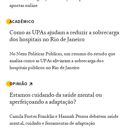
apostas online
ACADÊMICO
Como as UPAs ajudam a reduzir a sobrecarga
dos hospitais no Rio de Janeiro
No Nexo Políticas Públicas, um resumo do estudo que
analisa como as UPAs aliviaram a sobrecarga dos
hospitais públicos no Rio de Janeiro
OPINIÃO
Estamos cuidando da saúde mental ou
aperfeiçoando a adaptação?
Camila Fortes Franklin e Hannah Pessoa debatem saúde
mental, cuidado e ferramentas de adaptação