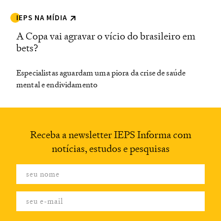
IEPS NA MÍDIA
A Copa vai agravar o vício do brasileiro em
bets?
Especialistas aguardam uma piora da crise de saúde
mental e endividamento
Receba a newsletter
IEPS Informa com
notícias,
estudos e pesquisas