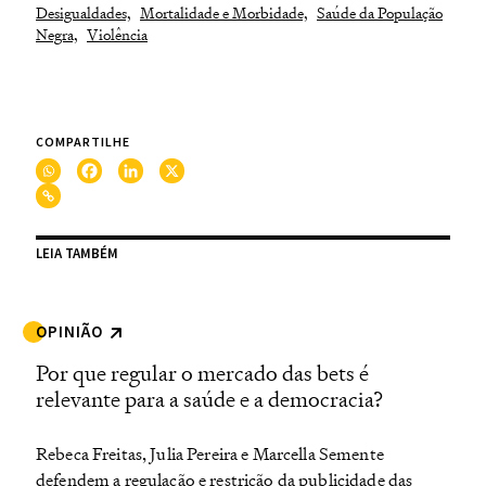
Desigualdades,
Mortalidade e Morbidade,
Saúde da População
Negra,
Violência
COMPARTILHE
LEIA TAMBÉM
OPINIÃO
Por que regular o mercado das bets é
relevante para a saúde e a democracia?
Rebeca Freitas, Julia Pereira e Marcella Semente
defendem a regulação e restrição da publicidade das