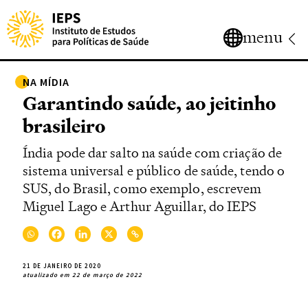
menu
NA MÍDIA
Garantindo saúde, ao jeitinho
brasileiro
Índia pode dar salto na saúde com criação de
sistema universal e público de saúde, tendo o
SUS, do Brasil, como exemplo, escrevem
Miguel Lago e Arthur Aguillar, do IEPS
21 DE JANEIRO DE 2020
atualizado em 22 de março de 2022