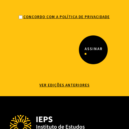
CONCORDO COM A POLÍTICA DE PRIVACIDADE
VER EDIÇÕES ANTERIORES