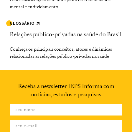
mental e endividamento
GLOSSÁRIO
Relações público-privadas na saúde do Brasil
Conheça os principais conceitos, atores e dinâmicas
relacionadas as relações público-privadas na saúde
Receba a newsletter
IEPS Informa com
notícias,
estudos e pesquisas