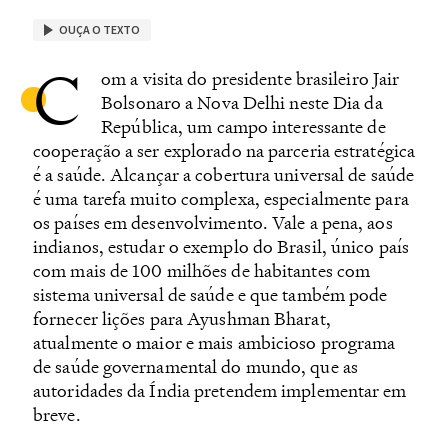
OUÇA O TEXTO
C
om a visita do presidente brasileiro Jair
Bolsonaro a Nova Delhi neste Dia da
República, um campo interessante de
cooperação a ser explorado na parceria estratégica
é a saúde. Alcançar a cobertura universal de saúde
é uma tarefa muito complexa, especialmente para
os países em desenvolvimento. Vale a pena, aos
indianos, estudar o exemplo do Brasil, único país
com mais de 100 milhões de habitantes com
sistema universal de saúde e que também pode
fornecer lições para Ayushman Bharat,
atualmente o maior e mais ambicioso programa
de saúde governamental do mundo, que as
autoridades da Índia pretendem implementar em
breve.