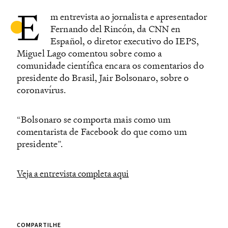
E
m entrevista ao jornalista e apresentador
Fernando del Rincón, da CNN en
Español, o diretor executivo do IEPS,
Miguel Lago comentou sobre como a
comunidade científica encara os comentarios do
presidente do Brasil, Jair Bolsonaro, sobre o
coronavírus.
“Bolsonaro se comporta mais como um
comentarista de Facebook do que como um
presidente”.
Veja a entrevista completa aqui
COMPARTILHE