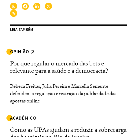
LEIA TAMBÉM
OPINIÃO
Por que regular o mercado das bets é
relevante para a saúde e a democracia?
Rebeca Freitas, Julia Pereira e Marcella Semente
defendem a regulação e restrição da publicidade das
apostas online
ACADÊMICO
Como as UPAs ajudam a reduzir a sobrecarga