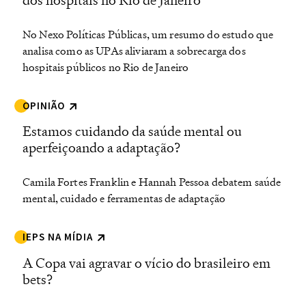
dos hospitais no Rio de Janeiro
No Nexo Políticas Públicas, um resumo do estudo que
analisa como as UPAs aliviaram a sobrecarga dos
hospitais públicos no Rio de Janeiro
OPINIÃO
Estamos cuidando da saúde mental ou
aperfeiçoando a adaptação?
Camila Fortes Franklin e Hannah Pessoa debatem saúde
mental, cuidado e ferramentas de adaptação
IEPS NA MÍDIA
A Copa vai agravar o vício do brasileiro em
bets?