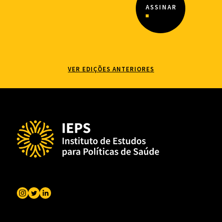
VER EDIÇÕES ANTERIORES