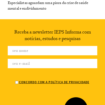
Especialistas aguardam uma piora da crise de saúde
mental e endividamento
Receba a newsletter
IEPS Informa com
notícias,
estudos e pesquisas
CONCORDO COM A POLÍTICA DE PRIVACIDADE