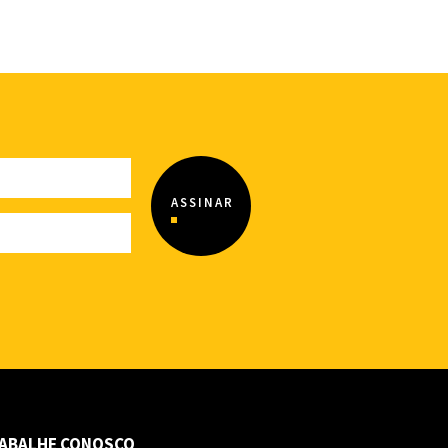
ABALHE CONOSCO