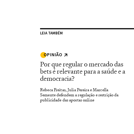
LEIA TAMBÉM
OPINIÃO
Por que regular o mercado das
bets é relevante para a saúde e a
democracia?
Rebeca Freitas, Julia Pereira e Marcella
Semente defendem a regulação e restrição da
publicidade das apostas online