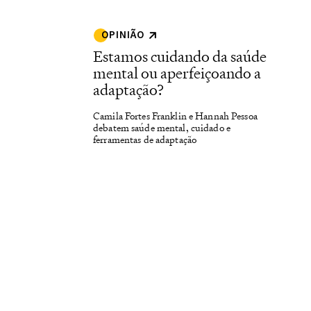
OPINIÃO
Estamos cuidando da saúde
mental ou aperfeiçoando a
adaptação?
Camila Fortes Franklin e Hannah Pessoa
debatem saúde mental, cuidado e
ferramentas de adaptação