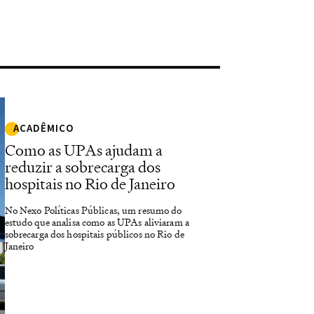
ACADÊMICO
Como as UPAs ajudam a
reduzir a sobrecarga dos
hospitais no Rio de Janeiro
No Nexo Políticas Públicas, um resumo do
estudo que analisa como as UPAs aliviaram a
sobrecarga dos hospitais públicos no Rio de
Janeiro