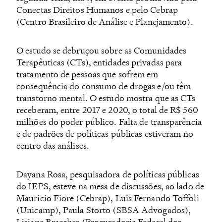
Conectas Direitos Humanos e pelo Cebrap
(Centro Brasileiro de Análise e Planejamento).
O estudo se debruçou sobre as Comunidades
Terapêuticas (CTs), entidades privadas para
tratamento de pessoas que sofrem em
consequência do consumo de drogas e/ou têm
transtorno mental. O estudo mostra que as CTs
receberam, entre 2017 e 2020, o total de R$ 560
milhões do poder público. Falta de transparência
e de padrões de políticas públicas estiveram no
centro das análises.
Dayana Rosa, pesquisadora de políticas públicas
do IEPS, esteve na mesa de discussões, ao lado de
Mauricio Fiore (Cebrap), Luis Fernando Toffoli
(Unicamp), Paula Storto (SBSA Advogados),
Lisiane Braecher (Procuradoria Federal dos