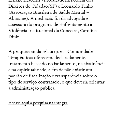
Direitos do Cidadão/SP) e Leonardo Pinho
(Associação Brasileira de Saúde Mental –
Abrasme). A mediação foi da advogada e
assessora do programa de Enfrentamento à
Violência Institucional da Conectas, Carolina
Diniz.
A pesquisa ainda relata que as Comunidades
Terapêuticas oferecem, declaradamente,
tratamento baseado no isolamento, na abstinência
e na espiritualidade, além de não existir um
padrão de fiscalização e transparência sobre o
tipo de serviço contratado, o que deveria orientar
a administração pública.
Acesse aqui a pesquisa na íntegra