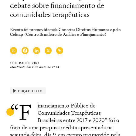
debate sobre financiamento de
comunidades terapêuticas
Evento foi promovido pela Conectas Direitos Humanos e pelo
Cebrap (Centro Brasileiro de Análise e Planejamento)
13 DE MAIO DE 2022
atualizado em 2 de maio de 2024
OUÇA O TEXTO
“F
inanciamento Público de
Comunidades Terapêuticas
Brasileiras entre 2017 e 2020” foi o
foco de uma pesquisa inédita apresentada na
segunda-feira, dia 9, em evento promovido pela