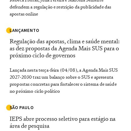
defendem a regulação e restrição da publicidade das
apostas online
LANÇAMENTO
Regulação das apostas, clima e saúde mental:
as dez propostas da Agenda Mais SUS para o
próximo ciclo de governos
Lançada nesta terça-feira (04/08), a Agenda Mais SUS
2027-2030 traz um balanço sobre o SUS e apresenta
propostas concretas para fortalecer o sistema de saúde
no próximo ciclo político
SÃO PAULO
IEPS abre processo seletivo para estágio na
área de pesquisa