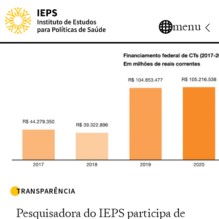
menu
TRANSPARÊNCIA
Pesquisadora do IEPS participa de