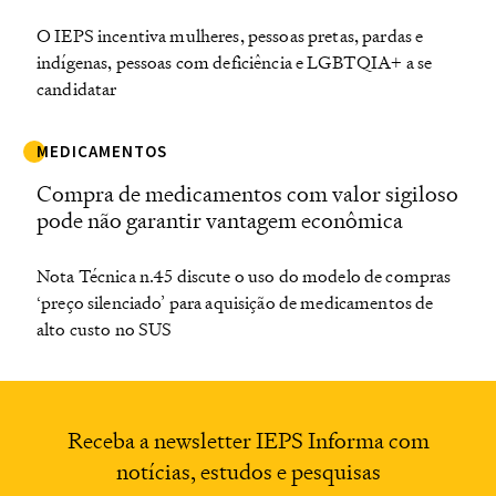
O IEPS incentiva mulheres, pessoas pretas, pardas e
indígenas, pessoas com deficiência e LGBTQIA+ a se
candidatar
MEDICAMENTOS
Compra de medicamentos com valor sigiloso
pode não garantir vantagem econômica
Nota Técnica n.45 discute o uso do modelo de compras
‘preço silenciado’ para aquisição de medicamentos de
alto custo no SUS
Receba a newsletter
IEPS Informa com
notícias,
estudos e pesquisas