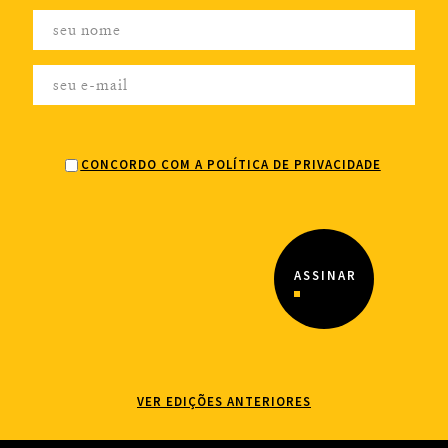
CONCORDO COM A POLÍTICA DE PRIVACIDADE
VER EDIÇÕES ANTERIORES