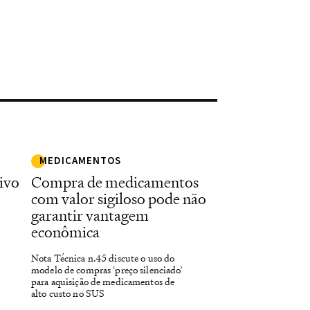
MEDICAMENTOS
ivo
Compra de medicamentos
com valor sigiloso pode não
garantir vantagem
econômica
Nota Técnica n.45 discute o uso do
modelo de compras ‘preço silenciado’
para aquisição de medicamentos de
alto custo no SUS