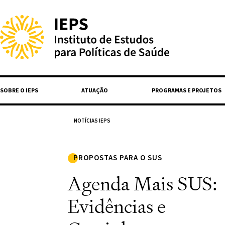
SOBRE O IEPS
ATUAÇÃO
PROGRAMAS E PROJETOS
NOTÍCIAS IEPS
PROPOSTAS PARA O SUS
Agenda Mais SUS:
Evidências e