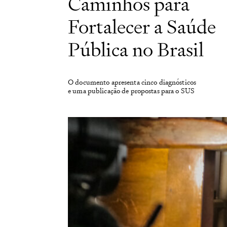
Caminhos para
Fortalecer a Saúde
Pública no Brasil
O documento apresenta cinco diagnósticos
e uma publicação de propostas para o SUS