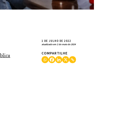
1 DE JULHO DE 2022
atualizado em 2 de maio de 2024
COMPARTILHE
blica