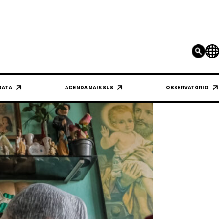
 DATA
AGENDA MAIS SUS
OBSERVATÓRIO