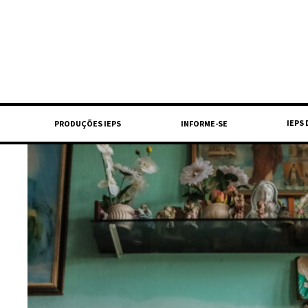
IEPS
PRODUÇÕES IEPS
INFORME-SE