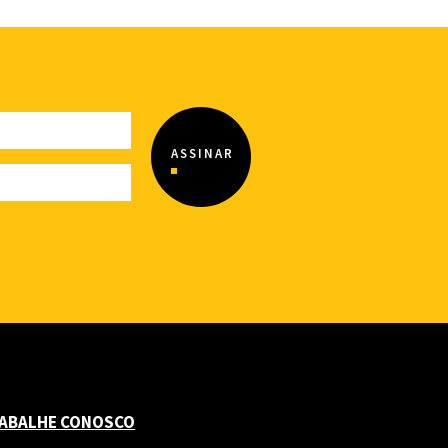
ABALHE CONOSCO