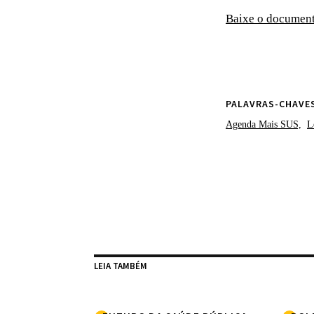
Baixe o documento
PALAVRAS-CHAVE
Agenda Mais SUS,
L
LEIA TAMBÉM