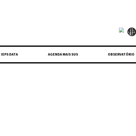
IEPS DATA
AGENDA MAIS SUS
OBSERVATÓRIO