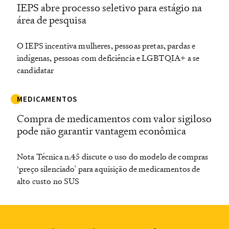
IEPS abre processo seletivo para estágio na
área de pesquisa
O IEPS incentiva mulheres, pessoas pretas, pardas e
indígenas, pessoas com deficiência e LGBTQIA+ a se
candidatar
MEDICAMENTOS
Compra de medicamentos com valor sigiloso
pode não garantir vantagem econômica
Nota Técnica n.45 discute o uso do modelo de compras
‘preço silenciado’ para aquisição de medicamentos de
alto custo no SUS