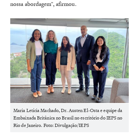
nossa abordagem”, afirmou.
Maria Letícia Machado, Dr. Austen El-Osta e equipe da
Embaixada Britânica no Brasil no escritório do IEPS no
Rio de Janeiro. Foto: Divulgação/IEPS