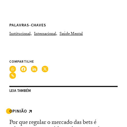
PALAVRAS-CHAVES
Institucional,
Internacional,
Saúde Mental
COMPARTILHE
LEIA TAMBÉM
OPINIÃO
Por que regular o mercado das bets é