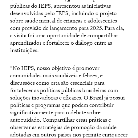
públicas do IEPS, apresentou as iniciativas
desenvolvidas pelo IEPS, incluindo o projeto
sobre saúde mental de crianças e adolescentes
com previsão de lançamento para 2025. Para ela,
a visita foi uma oportunidade de compartilhar
aprendizados e fortalecer o diálogo entre as
instituições.
“No IEPS, nosso objetivo é promover
comunidades mais saudáveis e felizes, e
discussões como esta são essenciais para
fortalecer as políticas públicas brasileiras com
soluções inovadoras e eficazes. O Brasil já possui
políticas e programas que podem contribuir
significativamente para o debate sobre
autocuidado. Compartilhar essas práticas e
observar as estratégias de promoção da saúde
adotadas em outros países nos permite enriquecer