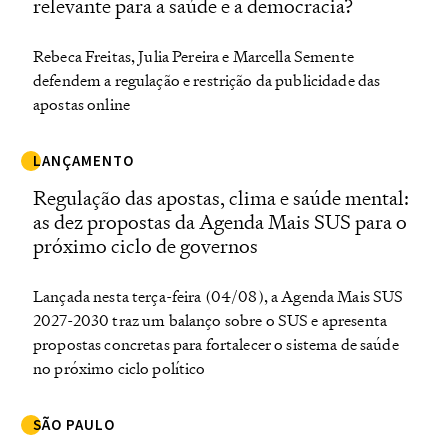
relevante para a saúde e a democracia?
Rebeca Freitas, Julia Pereira e Marcella Semente
defendem a regulação e restrição da publicidade das
apostas online
LANÇAMENTO
Regulação das apostas, clima e saúde mental:
as dez propostas da Agenda Mais SUS para o
próximo ciclo de governos
Lançada nesta terça-feira (04/08), a Agenda Mais SUS
2027-2030 traz um balanço sobre o SUS e apresenta
propostas concretas para fortalecer o sistema de saúde
no próximo ciclo político
SÃO PAULO