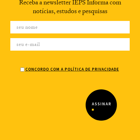
Receba a newsletter
IEPS Informa com
notícias,
estudos e pesquisas
CONCORDO COM A POLÍTICA DE PRIVACIDADE