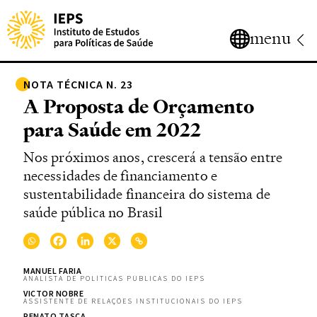
menu
NOTA TÉCNICA N. 23
A Proposta de Orçamento
para Saúde em 2022
Nos próximos anos, crescerá a tensão entre
necessidades de financiamento e
sustentabilidade financeira do sistema de
saúde pública no Brasil
MANUEL FARIA
ANALISTA DE POLÍTICAS PÚBLICAS DO IEPS
VICTOR NOBRE
ASSISTENTE DE RELAÇÕES INSTITUCIONAIS DO IEPS
RENATO TASCA