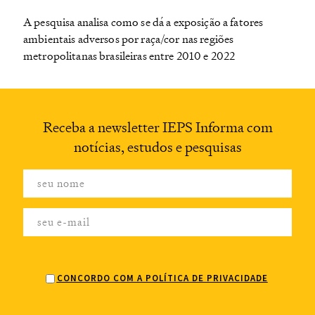
A pesquisa analisa como se dá a exposição a fatores
ambientais adversos por raça/cor nas regiões
metropolitanas brasileiras entre 2010 e 2022
Receba a newsletter
IEPS Informa com
notícias,
estudos e pesquisas
CONCORDO COM A POLÍTICA DE PRIVACIDADE