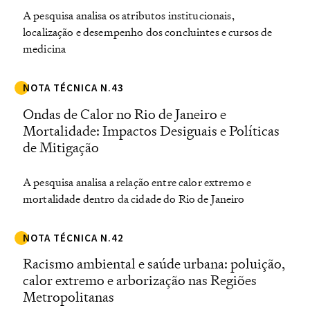
A pesquisa analisa os atributos institucionais,
localização e desempenho dos concluintes e cursos de
medicina
NOTA TÉCNICA N.43
Ondas de Calor no Rio de Janeiro e
Mortalidade: Impactos Desiguais e Políticas
de Mitigação
A pesquisa analisa a relação entre calor extremo e
mortalidade dentro da cidade do Rio de Janeiro
NOTA TÉCNICA N.42
Racismo ambiental e saúde urbana: poluição,
calor extremo e arborização nas Regiões
Metropolitanas