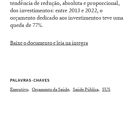
tendência de redução, absoluta e proporcional,
dos investimentos: entre 2013 e 2022, o
orçamento dedicado aos investimentos teve uma
queda de 77%.
Baixe o documento e leia na íntegra
PALAVRAS-CHAVES
Executivo,
Orçamento da Saúde,
Saúde Pública,
SUS