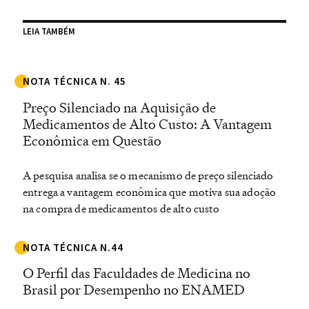
LEIA TAMBÉM
NOTA TÉCNICA N. 45
Preço Silenciado na Aquisição de
Medicamentos de Alto Custo: A Vantagem
Econômica em Questão
A pesquisa analisa se o mecanismo de preço silenciado
entrega a vantagem econômica que motiva sua adoção
na compra de medicamentos de alto custo
NOTA TÉCNICA N.44
O Perfil das Faculdades de Medicina no
Brasil por Desempenho no ENAMED