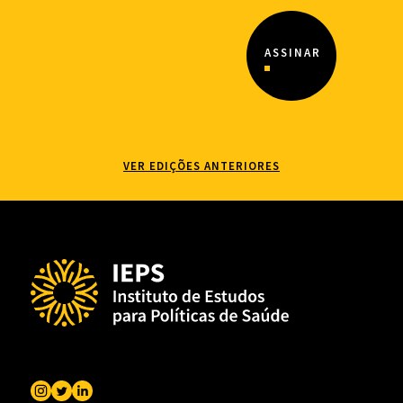
VER EDIÇÕES ANTERIORES