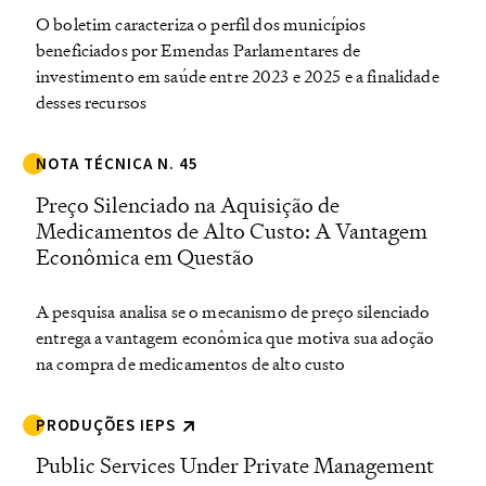
O boletim caracteriza o perfil dos municípios
beneficiados por Emendas Parlamentares de
investimento em saúde entre 2023 e 2025 e a finalidade
desses recursos
NOTA TÉCNICA N. 45
Preço Silenciado na Aquisição de
Medicamentos de Alto Custo: A Vantagem
Econômica em Questão
A pesquisa analisa se o mecanismo de preço silenciado
entrega a vantagem econômica que motiva sua adoção
na compra de medicamentos de alto custo
PRODUÇÕES IEPS
Public Services Under Private Management