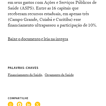
em seus gastos com Ações e Serviços Públicos de
Saúde (ASPS). Entre as 16 capitais que
receberam recursos estaduais, em apenas três
(Campo Grande, Cuiabá e Curitiba) esse
financiamento ultrapassou a participação de 10%.
Baixe o documento e leia na íntegra
PALAVRAS-CHAVES
Financiamento da Saúde,
Orçamento da Saúde
COMPARTILHE