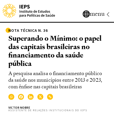
menu
NOTA TÉCNICA N. 36
Superando o Mínimo: o papel
das capitais brasileiras no
financiamento da saúde
pública
A pesquisa analisa o financiamento público
da saúde nos municípios entre 2013 e 2023,
com ênfase nas capitais brasileiras
VICTOR NOBRE
ASSISTENTE DE RELAÇÕES INSTITUCIONAIS DO IEPS