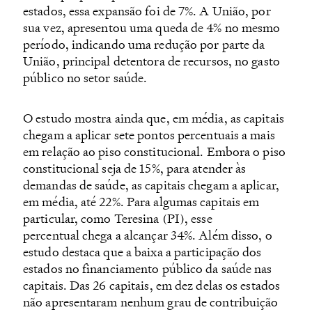
estados, essa expansão foi de 7%. A União, por
sua vez, apresentou uma queda de 4% no mesmo
período, indicando uma redução por parte da
União, principal detentora de recursos, no gasto
público no setor saúde.
O estudo mostra ainda que, em média, as capitais
chegam a aplicar sete pontos percentuais a mais
em relação ao piso constitucional. Embora o piso
constitucional seja de 15%, para atender às
demandas de saúde, as capitais chegam a aplicar,
em média, até 22%. Para algumas capitais em
particular, como Teresina (PI), esse
percentual chega a alcançar 34%. Além disso, o
estudo destaca que a baixa a participação dos
estados no financiamento público da saúde nas
capitais. Das 26 capitais, em dez delas os estados
não apresentaram nenhum grau de contribuição