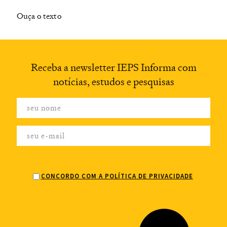
Ouça o texto
Receba a newsletter
IEPS Informa com
notícias,
estudos e pesquisas
CONCORDO COM A POLÍTICA DE PRIVACIDADE