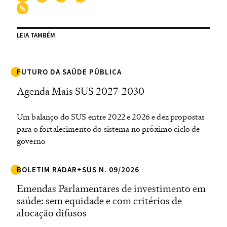
LEIA TAMBÉM
FUTURO DA SAÚDE PÚBLICA
Agenda Mais SUS 2027-2030
Um balanço do SUS entre 2022 e 2026 e dez propostas
para o fortalecimento do sistema no próximo ciclo de
governo
BOLETIM RADAR+SUS N. 09/2026
Emendas Parlamentares de investimento em
saúde: sem equidade e com critérios de
alocação difusos