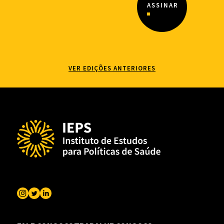
VER EDIÇÕES ANTERIORES