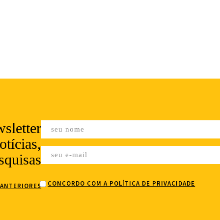
sletter
tícias,
squisas
CONCORDO COM A POLÍTICA DE PRIVACIDADE
 ANTERIORES