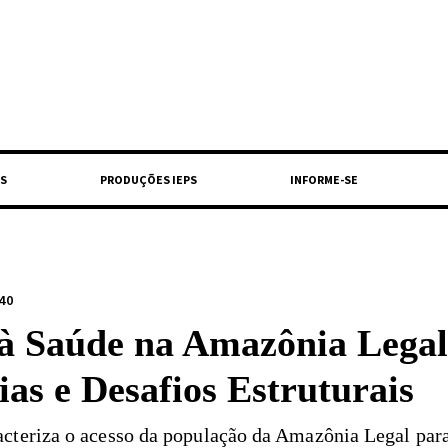
S
PRODUÇÕES IEPS
INFORME-SE
40
 à Saúde na Amazônia Legal
ias e Desafios Estruturais
acteriza o acesso da população da Amazônia Legal par