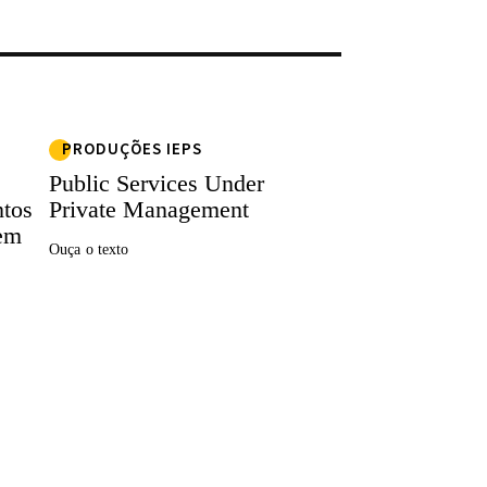
PRODUÇÕES IEPS
Public Services Under
tos
Private Management
gem
Ouça o texto