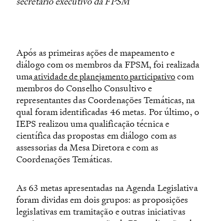
secretário executivo da FPSM
Após as primeiras ações de mapeamento e
diálogo com os membros da FPSM, foi realizada
uma
com
atividade de planejamento participativo
membros do Conselho Consultivo e
representantes das Coordenações Temáticas, na
qual foram identificadas 46 metas. Por último, o
IEPS realizou uma qualificação técnica e
científica das propostas em diálogo com as
assessorias da Mesa Diretora e com as
Coordenações Temáticas.
As 63 metas apresentadas na Agenda Legislativa
foram dividas em dois grupos: as proposições
legislativas em tramitação e outras iniciativas