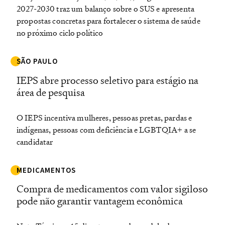
2027-2030 traz um balanço sobre o SUS e apresenta
propostas concretas para fortalecer o sistema de saúde
no próximo ciclo político
SÃO PAULO
IEPS abre processo seletivo para estágio na
área de pesquisa
O IEPS incentiva mulheres, pessoas pretas, pardas e
indígenas, pessoas com deficiência e LGBTQIA+ a se
candidatar
MEDICAMENTOS
Compra de medicamentos com valor sigiloso
pode não garantir vantagem econômica