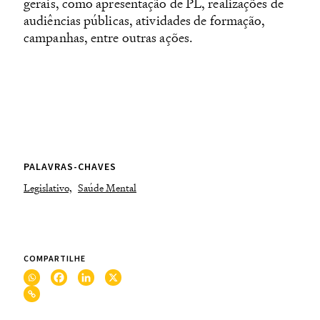
gerais, como apresentação de PL, realizações de
audiências públicas, atividades de formação,
campanhas, entre outras ações.
PALAVRAS-CHAVES
Legislativo,
Saúde Mental
COMPARTILHE