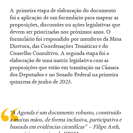
A primeira etapa de elaboração do documento
foi a aplicação de um formulário para mapear as
proposições, discussões ou ações legislativas que
devem ser priorizadas nos próximos anos. O
formulário foi respondido por membros da Mesa
Diretora, das Coordenações Temáticas e do
Conselho Consultivo. A segunda etapa foi a
elaboração de uma matriz legislativa com as
proposições que estão em tramitação na Câmara
dos Deputados e no Senado Federal na primeira
quinzena de junho de 2023.
“A Agenda é um documento robusto, construído
a muitas mãos, de forma inclusiva, participativa e
baseada em evidências científicas” – Filipe Asth,