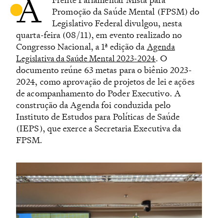
A
Promoção da Saúde Mental (FPSM) do
Legislativo Federal divulgou, nesta
quarta-feira (08/11), em evento realizado no
Congresso Nacional, a 1ª edição da
Agenda
. O
Legislativa da Saúde Mental 2023-2024
documento reúne 63 metas para o biênio 2023-
2024, como aprovação de projetos de lei e ações
de acompanhamento do Poder Executivo. A
construção da Agenda foi conduzida pelo
Instituto de Estudos para Políticas de Saúde
(IEPS), que exerce a Secretaria Executiva da
FPSM.