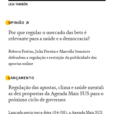
LEIA TAMBÉM
OPINIÃO
Por que regular o mercado das bets é
relevante para a saúde e a democracia?
Rebeca Freitas, Julia Pereira e Marcella Semente
defendem a regulação e restrição da publicidade das
apostas online
LANÇAMENTO
Regulação das apostas, clima e saúde mental:
as dez propostas da Agenda Mais SUS para o
próximo ciclo de governos
Lançada nesta terça-feira (04/08), a Agenda Mais SUS