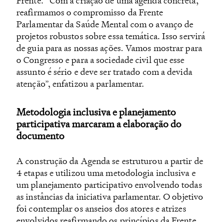
Frente. “Com a criação de uma agenda concreta,
reafirmamos o compromisso da Frente
Parlamentar da Saúde Mental com o avanço de
projetos robustos sobre essa temática. Isso servirá
de guia para as nossas ações. Vamos mostrar para
o Congresso e para a sociedade civil que esse
assunto é sério e deve ser tratado com a devida
atenção”, enfatizou a parlamentar.
Metodologia inclusiva e planejamento
participativa marcaram a elaboração do
documento
A construção da Agenda se estruturou a partir de
4 etapas e utilizou uma metodologia inclusiva e
um planejamento participativo envolvendo todas
as instâncias da iniciativa parlamentar. O objetivo
foi contemplar os anseios dos atores e atrizes
envolvidos reafirmando os princípios da Frente