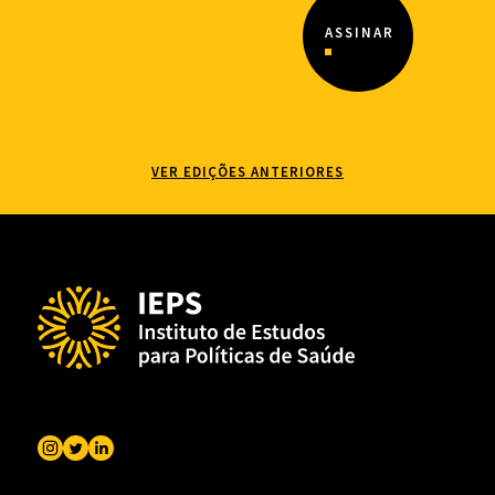
VER EDIÇÕES ANTERIORES