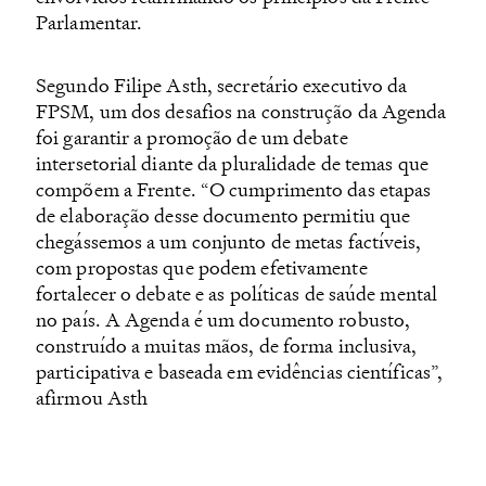
Parlamentar.
Segundo Filipe Asth, secretário executivo da
FPSM, um dos desafios na construção da Agenda
foi garantir a promoção de um debate
intersetorial diante da pluralidade de temas que
compõem a Frente. “O cumprimento das etapas
de elaboração desse documento permitiu que
chegássemos a um conjunto de metas factíveis,
com propostas que podem efetivamente
fortalecer o debate e as políticas de saúde mental
no país. A Agenda é um documento robusto,
construído a muitas mãos, de forma inclusiva,
participativa e baseada em evidências científicas”,
afirmou Asth