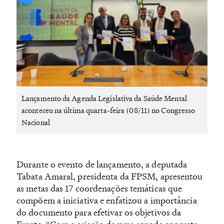
Lançamento da Agenda Legislativa da Saúde Mental
aconteceu na última quarta-feira (08/11) no Congresso
Nacional
Durante o evento de lançamento, a deputada
Tabata Amaral, presidenta da FPSM, apresentou
as metas das 17 coordenações temáticas que
compõem a iniciativa e enfatizou a importância
do documento para efetivar os objetivos da