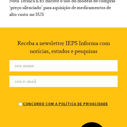
Nota Técnica n.45 discute o uso do modelo de compras
‘preço silenciado’ para aquisição de medicamentos de
alto custo no SUS
Receba a newsletter
IEPS Informa com
notícias,
estudos e pesquisas
CONCORDO COM A POLÍTICA DE PRIVACIDADE