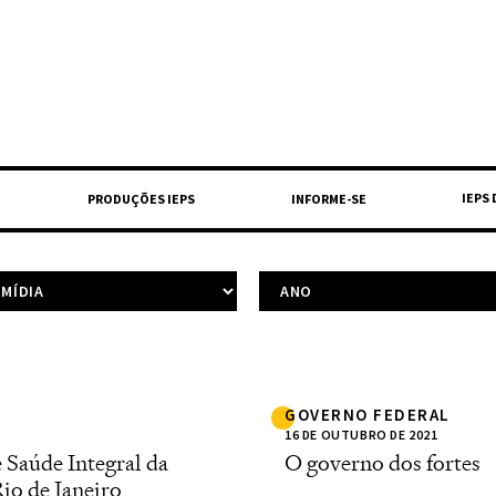
IEPS
PRODUÇÕES IEPS
INFORME-SE
GOVERNO FEDERAL
16 DE OUTUBRO DE 2021
 Saúde Integral da
O governo dos fortes
io de Janeiro