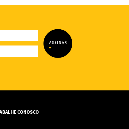
ABALHE CONOSCO